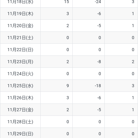
11月18日(水)
15
-24
3
ソ/円は10万通貨単位。
11月19日(木)
3
-6
1
11月20日(金)
2
-5
1
11月21日(土)
0
0
0
11月22日(日)
0
0
0
11月23日(月)
2
-8
2
11月24日(火)
0
0
0
11月25日(水)
9
-18
3
11月26日(木)
3
-6
1
11月27日(金)
2
-5
1
11月28日(土)
0
0
0
11月29日(日)
0
0
0