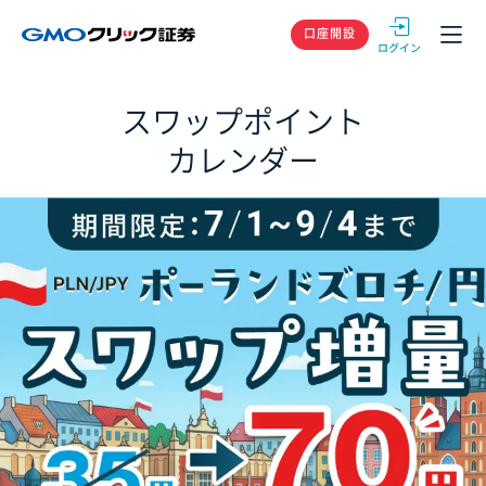
GMOクリック
口座開設
スワップポイント
カレンダー