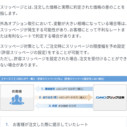
スリッページとは、注文した価格と実際に約定された価格の差のことを
指します。
外為オプション取引において、変動が大きい相場になっている場合等は、
スリッページが発生する可能性があり、お客様にとって不利なレートま
たは有利なレートで約定する場合があります。
スリッページ対策として、ご注文時にスリッページの限度幅を予め設定
（許容スリッページの設定）をすることが可能です。
ただし、許容スリッページを設定された場合、注文を受付けることができ
ない場合があります。
1
お客様が注文した際に提示していたレート