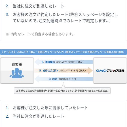
2
当社に注文が到達したレート
3
お客様の注文が約定したレート（許容スリッページを設定し
ていないので、注文到達時点でのレートで約定します。）
※
有利なレートで約定する場合もあります。
1
お客様が注文した際に提示していたレート
2
当社に注文が到達したレート