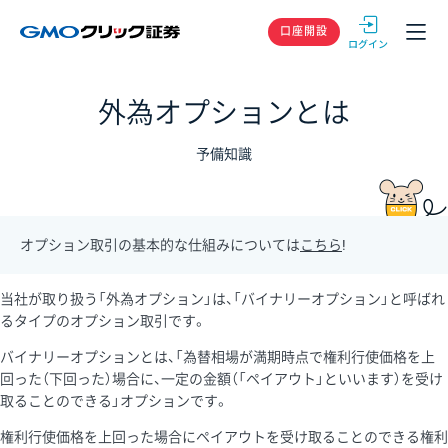
GMOクリック
口座開設
外為オプションとは
予備知識
オプション取引の基本的な仕組みについては
こちら
!
当社が取り扱う「外為オプション」は、「バイナリーオプション」と呼ばれ
るタイプのオプション取引です。
バイナリーオプションとは、「為替相場が満期時点で権利行使価格を上
回った（下回った）場合に、一定の金額（「ペイアウト」といいます）を受け
取ることのできる」オプションです。
権利行使価格を上回った場合にペイアウトを受け取ることのできる権利