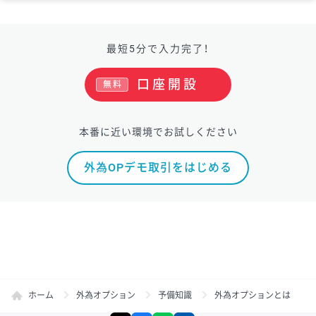
最短5分で入力完了！
口座開設
無料
本番に近い環境でお試しください
外為OPデモ取引をはじめる
ホーム
外為オプション
予備知識
外為オプションとは