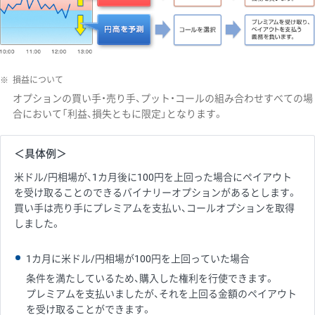
※
損益について
オプションの買い手・売り手、プット・コールの組み合わせすべての場
合において「利益、損失ともに限定」となります。
＜具体例＞
米ドル/円相場が、1カ月後に100円を上回った場合にペイアウト
を受け取ることのできるバイナリーオプションがあるとします。
買い手は売り手にプレミアムを支払い、コールオプションを取得
しました。
1カ月に米ドル/円相場が100円を上回っていた場合
条件を満たしているため、購入した権利を行使できます。
プレミアムを支払いましたが、それを上回る金額のペイアウト
を受け取ることができます。