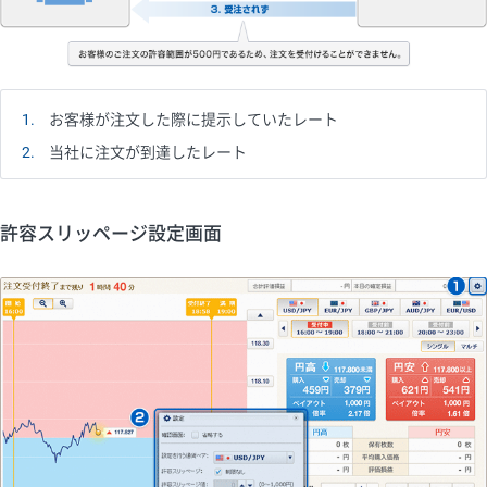
1
お客様が注文した際に提示していたレート
2
当社に注文が到達したレート
許容スリッページ設定画面