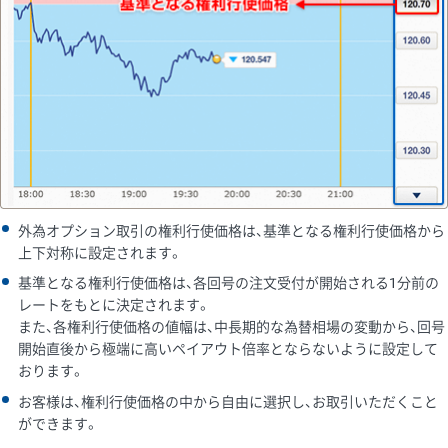
外為オプション取引の権利行使価格は、基準となる権利行使価格から
上下対称に設定されます。
基準となる権利行使価格は、各回号の注文受付が開始される1分前の
レートをもとに決定されます。
また、各権利行使価格の値幅は、中長期的な為替相場の変動から、回号
開始直後から極端に高いペイアウト倍率とならないように設定して
おります。
お客様は、権利行使価格の中から自由に選択し、お取引いただくこと
ができます。