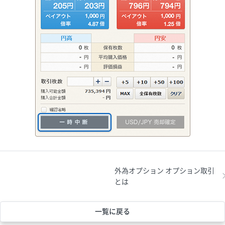
外為オプション オプション取引
とは
一覧に戻る