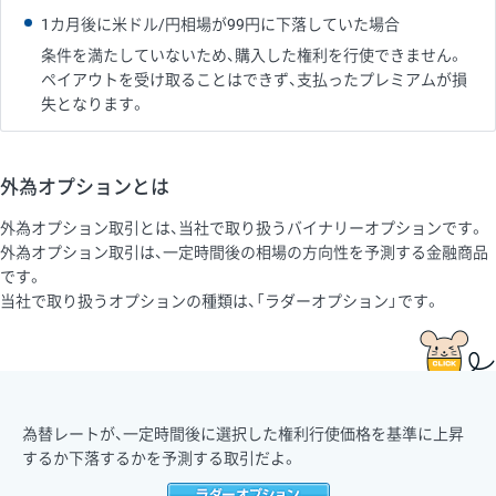
1カ月後に米ドル/円相場が99円に下落していた場合
条件を満たしていないため、購入した権利を行使できません。
ペイアウトを受け取ることはできず、支払ったプレミアムが損
失となります。
外為オプションとは
外為オプション取引とは、当社で取り扱うバイナリーオプションです。
外為オプション取引は、一定時間後の相場の方向性を予測する金融商品
です。
当社で取り扱うオプションの種類は、「ラダーオプション」です。
為替レートが、一定時間後に選択した権利行使価格を基準に上昇
するか下落するかを予測する取引だよ。