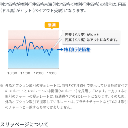
判定価格が権利行使価格未満（判定価格＜権利行使価格）の場合は、円高
（ドル高）がヒット（ペイアウト受取）になります。
※
外為オプション取引の提示レートは、当社FXネオ取引で提示している各通貨ペア
のBIDレートとASKレートの中間値（MIDレート）を採用しています。一方、FXネオ
取引のチャートの提示レートは、各通貨ペアのBIDレートとなります。そのため、
外為オプション取引で提示しているレートは、プラチナチャートなどFXネオ取引
のチャートと一致するものではありません。
スリッページについて