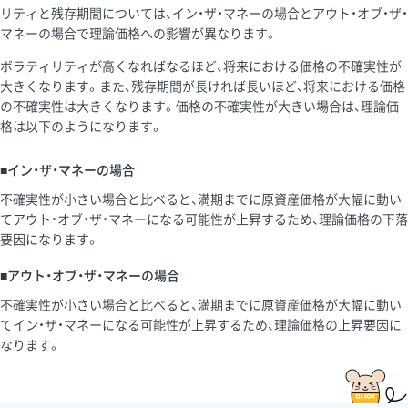
リティと残存期間については、イン・ザ・マネーの場合とアウト・オブ・ザ・
マネーの場合で理論価格への影響が異なります。
ボラティリティが高くなればなるほど、将来における価格の不確実性が
大きくなります。また、残存期間が長ければ長いほど、将来における価格
の不確実性は大きくなります。価格の不確実性が大きい場合は、理論価
格は以下のようになります。
■イン・ザ・マネーの場合
不確実性が小さい場合と比べると、満期までに原資産価格が大幅に動い
てアウト・オブ・ザ・マネーになる可能性が上昇するため、理論価格の下落
要因になります。
■アウト・オブ・ザ・マネーの場合
不確実性が小さい場合と比べると、満期までに原資産価格が大幅に動い
てイン・ザ・マネーになる可能性が上昇するため、理論価格の上昇要因に
なります。