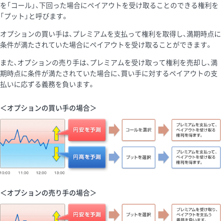
を「コール」、下回った場合にペイアウトを受け取ることのできる権利を
「プット」と呼びます。
オプションの買い手は、プレミアムを支払って権利を取得し、満期時点に
条件が満たされていた場合にペイアウトを受け取ることができます。
また、オプションの売り手は、プレミアムを受け取って権利を売却し、満
期時点に条件が満たされていた場合に、買い手に対するペイアウトの支
払いに応ずる義務を負います。
＜オプションの買い手の場合＞
＜オプションの売り手の場合＞