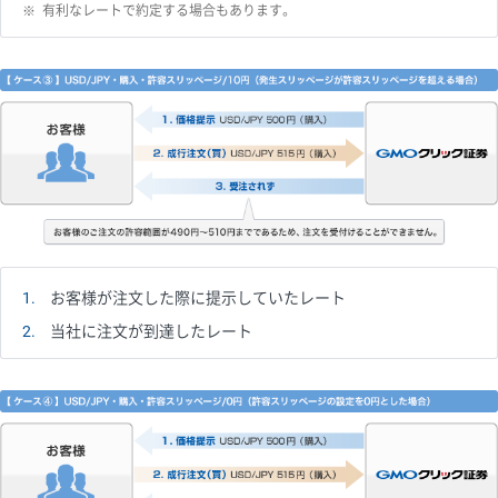
※
有利なレートで約定する場合もあります。
1
お客様が注文した際に提示していたレート
2
当社に注文が到達したレート