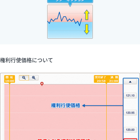
権利行使価格について