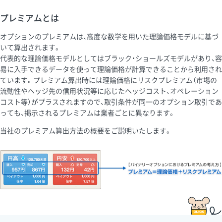
プレミアムとは
オプションのプレミアムは、高度な数学を用いた理論価格モデルに基づ
いて算出されます。
代表的な理論価格モデルとしてはブラック・ショールズモデルがあり、容
易に入手できるデータを使って理論価格が計算できることから利用され
ています。プレミアム算出時には理論価格にリスクプレミアム（市場の
流動性やヘッジ先の信用状況等に応じたヘッジコスト、オペレーション
コスト等）がプラスされますので、取引条件が同一のオプション取引であ
っても、掲示されるプレミアムは業者ごとに異なります。
当社のプレミアム算出方法の概要をご説明いたします。