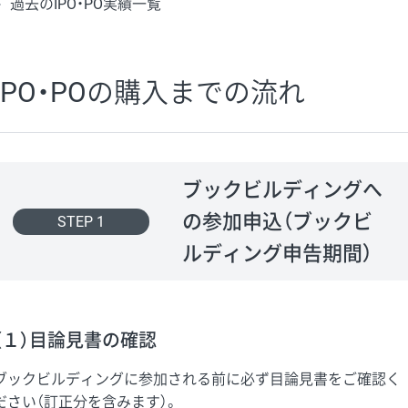
過去のIPO・PO実績一覧
IPO・POの購入までの流れ
ブックビルディングへ
の参加申込（ブックビ
STEP 1
ルディング申告期間）
（１）目論見書の確認
ブックビルディングに参加される前に必ず目論見書をご確認く
ださい（訂正分を含みます）。