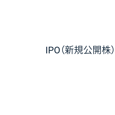
IPO（新規公開株）