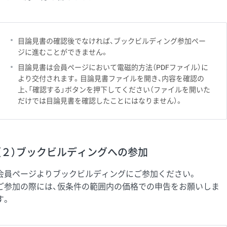
目論見書の確認後でなければ、ブックビルディング参加ペー
ジに進むことができません。
目論見書は会員ページにおいて電磁的方法（PDFファイル）に
より交付されます。目論見書ファイルを開き、内容を確認の
上、「確認する」ボタンを押下してください（ファイルを開いた
だけでは目論見書を確認したことにはなりません）。
（２）ブックビルディングへの参加
会員ページよりブックビルディングにご参加ください。
ご参加の際には、仮条件の範囲内の価格での申告をお願いしま
す。