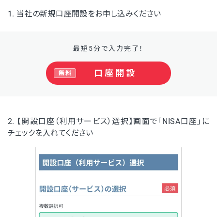
1. 当社の新規口座開設をお申し込みください
最短5分で入力完了！
口座開設
無料
2. 【開設口座（利用サービス）選択】画面で「NISA口座」に
チェックを入れてください