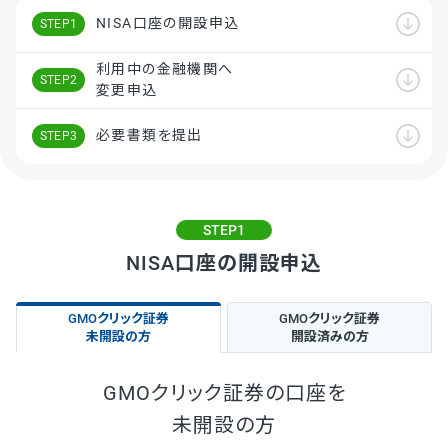
NISA口座の開設申込
利用中の金融機関へ
変更申込
必要書類を提出
STEP1
NISA口座の開設申込
GMOクリック証券
GMOクリック証券
未開設の方
開設済みの方
GMOクリック証券の口座を
未開設の方