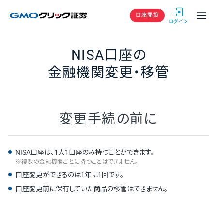
GMOクリック
口座開設
NISA口座の
金融機関変更・移管
変更手続の前に
NISA口座は、1人1口座のみ持つことができます。
※複数の金融機関ごとに持つことはできません。
口座変更ができるのは1年に1回です。
口座変更前に保有していた商品の移管はできません。