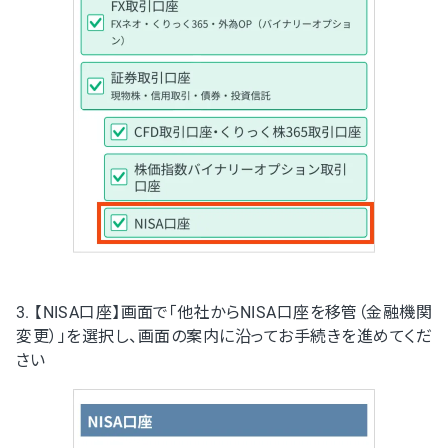
3. 【NISA口座】画面で「他社からNISA口座を移管（金融機関
変更）」を選択し、画面の案内に沿ってお手続きを進めてくだ
さい