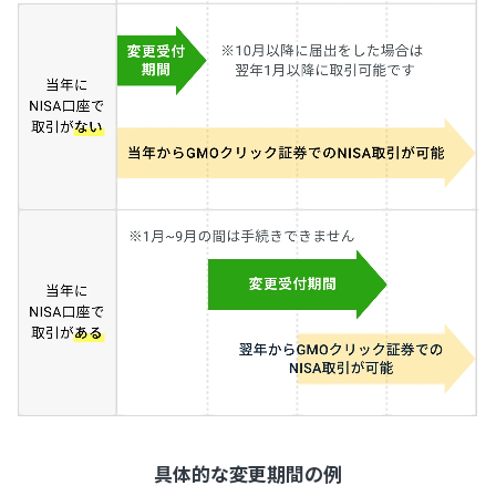
具体的な変更期間の例