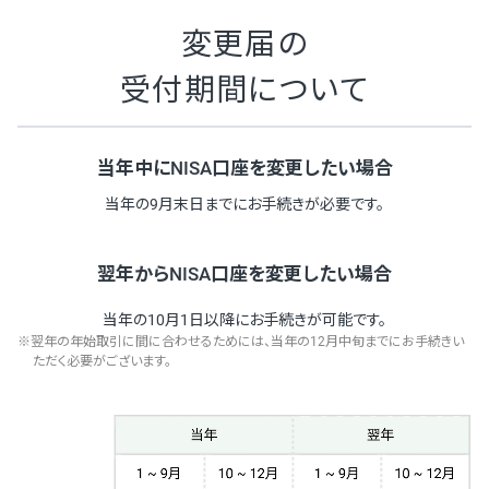
変更届の
受付期間について
当年中にNISA口座を変更したい場合
当年の9月末日までにお手続きが必要です。
翌年からNISA口座を変更したい場合
当年の10月1日以降にお手続きが可能です。
翌年の年始取引に間に合わせるためには、当年の12月中旬までにお手続きい
ただく必要がございます。