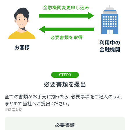
STEP3
必要書類を提出
全ての書類がお手元に揃ったら、必要事項をご記入のうえ、
まとめて当社へご提出ください。
※郵送対応
必要書類