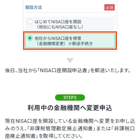
後日、当社から「NISA口座開設申込書」を郵送いたします。
STEP2
利用中の金融機関へ変更申込
現在NISA口座を開設している金融機関へ変更をお申し込
みのうえ、「非課税管理勘定廃止通知書」または「非課税口
座廃止通知書」を取得してください。