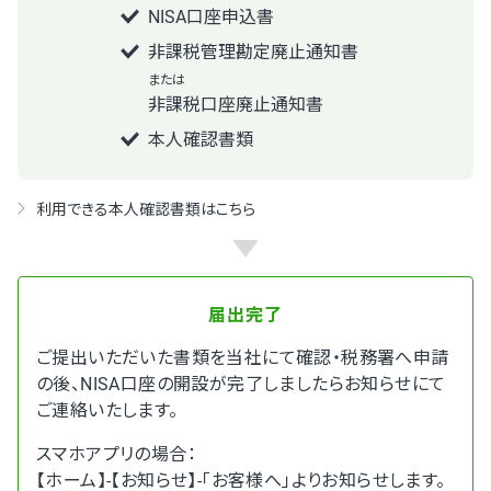
NISA口座申込書
非課税管理勘定廃止通知書
または
非課税口座廃止通知書
本人確認書類
利用できる本人確認書類はこちら
届出完了
ご提出いただいた書類を当社にて確認・税務署へ申請
の後、NISA口座の開設が完了しましたらお知らせにて
ご連絡いたします。
スマホアプリの場合：
【ホーム】-【お知らせ】-「お客様へ」よりお知らせします。