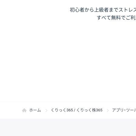
初心者から上級者までストレ
すべて無料でご利
ホーム
くりっく365 / くりっく株365
アプリ・ツー