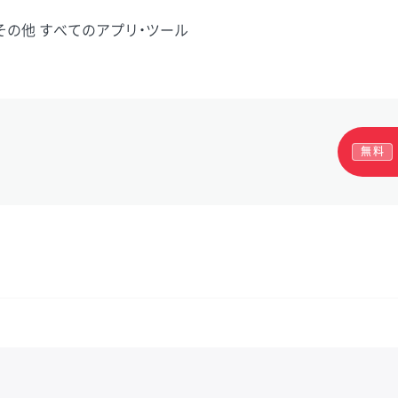
その他 すべてのアプリ・ツール
無料