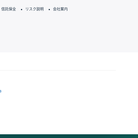
信託保全
リスク説明
会社案内
跡