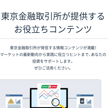
東京金融取引所が提供する
お役立ちコンテンツ
東京金融取引所が発信する情報コンテンツが満載！
マーケットの最新動向から実践に役立つヒントまで、あなたの
投資をサポートします。
ぜひご活用ください。