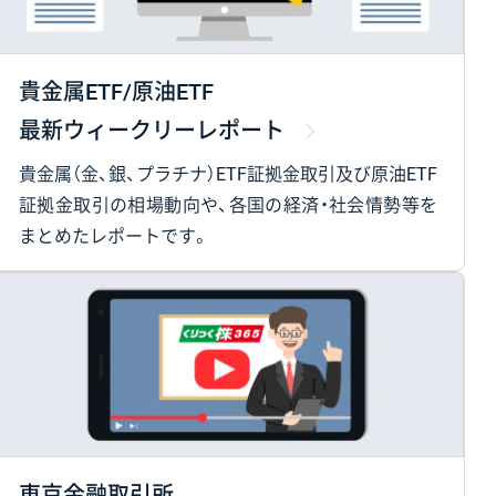
貴金属ETF/原油ETF
最新ウィークリーレポート
貴金属（金、銀、プラチナ）ETF証拠金取引及び原油ETF
証拠金取引の相場動向や、各国の経済・社会情勢等を
まとめたレポートです。
東京金融取引所