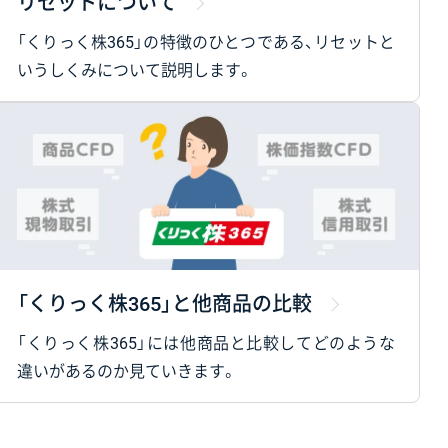
リセットについて
「くりっく株365」の特徴のひとつである、リセットと
いうしくみについて説明します。
「くりっく株365」と他商品の比較
「くりっく株365」には他商品と比較してどのような
違いがあるのか見ていきます。