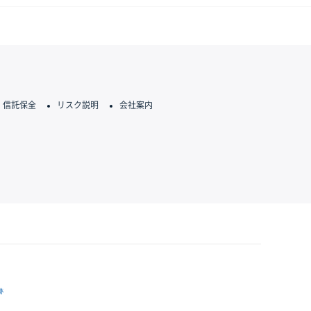
信託保全
リスク説明
会社案内
跡