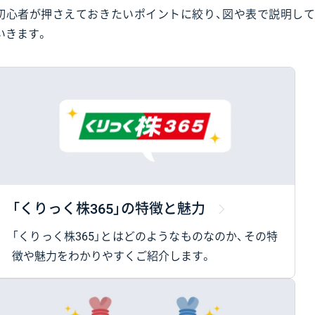
初心者が押さえておきたいポイントに絞り、図や表で説明して
いきます。
「くりっく株365」の特徴と魅力
「くりっく株365」とはどのようなものなのか、その特
徴や魅力をわかりやすくご紹介します。