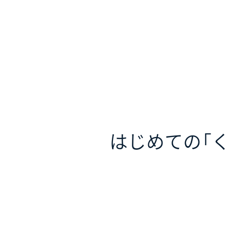
はじめての
「