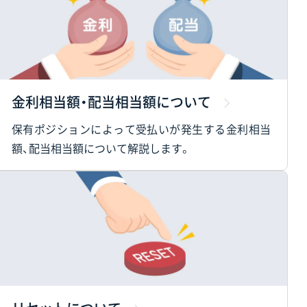
金利相当額・配当相当額について
保有ポジションによって受払いが発生する金利相当
額、配当相当額について解説します。