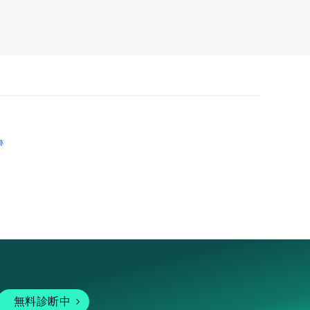
跡
無料診断中