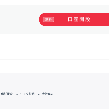
口座開設
無料
信託保全
リスク説明
会社案内