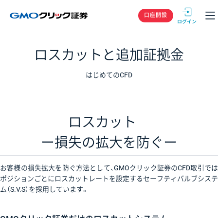
GMOクリック
口座開設
ロスカットと追加証拠金
はじめてのCFD
ロスカット
ー損失の拡大を防ぐー
お客様の損失拡大を防ぐ方法として、GMOクリック証券のCFD取引では
ポジションごとにロスカットレートを設定するセーフティバルブシステ
ム（S.V.S）を採用しています。