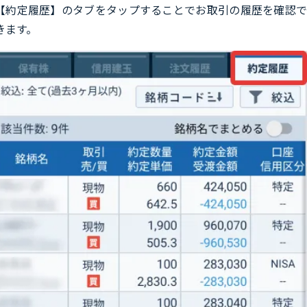
【約定履歴】のタブをタップすることでお取引の履歴を確認で
きます。