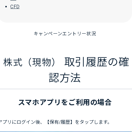
CFD
キャンペーンエントリー状況
取引履歴の確
株式（現物）
認方法
スマホアプリをご利用の場合
アプリにログイン後、【保有/履歴】をタップします。