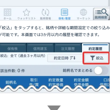
「絞込」をタップすると、銘柄や詳細な期間設定での絞り込み
が可能です。本画面では3か月以内の履歴を確認できます。