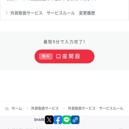
外貨取扱サービス サービスルール 変更履歴
最短5分で入力完了！
口座開設
無料
ホーム
外貨取扱サービス
外貨取扱サービス サービスルール
X
facebook
LINE
リンクをコピー
SHARE