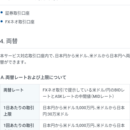
証券取引口座
FXネオ取引口座
4. 両替
本サービス対応取引口座内で、日本円から米ドル、米ドルから日本円へ両
替ができます。
Ａ.両替レートおよび上限について
両替レート
FXネオ取引で提示している米ドル/円のBIDレ
ートとASKレートの中間値（MIDレート）
1日あたりの取引
日本円から米ドル:5,000万円、米ドルから日本
上限
円:30万米ドル
1回あたりの取引
日本円から米ドル:5,000万円、米ドルから日本