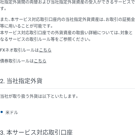
社指定外貨間の両替および当社指定外貨資産の受入ができるサービスで
す。
また、本サービス対応取引口座内の当社指定外貨資産は、お取引の証拠金
等に用いることが可能です。
本サービス対応取引口座での外貨資産の取扱い詳細については、対象と
なるサービスの取引ルール等をご参照ください。
FXネオ取引ルールは
こちら
債券取引ルールは
こちら
2. 当社指定外貨
当社が取り扱う外貨は以下といたします。
米ドル
3. 本サービス対応取引口座