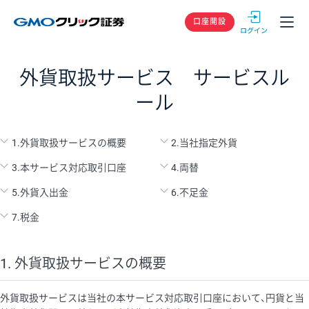
GMOクリック
口座開設
外貨取扱サービス サービスル
ール
1.外貨取扱サービスの概要
2.当社指定外貨
3.本サービス対応取引口座
4.両替
5.外貨入出金
6.不足金
7.税金
1. 外貨取扱サービスの概要
外貨取扱サービスは当社の本サービス対応取引口座において、円貨と当