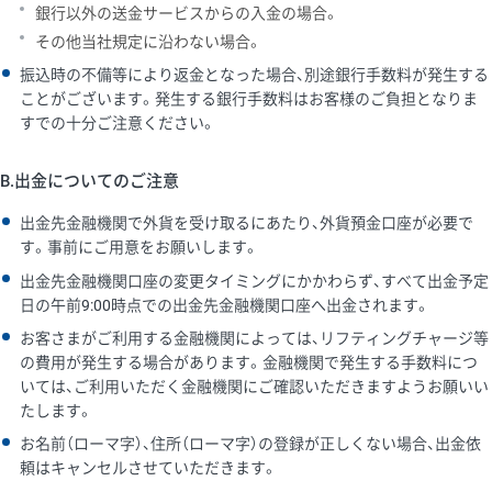
銀行以外の送金サービスからの入金の場合。
その他当社規定に沿わない場合。
振込時の不備等により返金となった場合、別途銀行手数料が発生する
ことがございます。発生する銀行手数料はお客様のご負担となりま
すでの十分ご注意ください。
B.出金についてのご注意
出金先金融機関で外貨を受け取るにあたり、外貨預金口座が必要で
す。事前にご用意をお願いします。
出金先金融機関口座の変更タイミングにかかわらず、すべて出金予定
日の午前9:00時点での出金先金融機関口座へ出金されます。
お客さまがご利用する金融機関によっては、リフティングチャージ等
の費用が発生する場合があります。金融機関で発生する手数料につ
いては、ご利用いただく金融機関にご確認いただきますようお願いい
たします。
お名前（ローマ字）、住所（ローマ字）の登録が正しくない場合、出金依
頼はキャンセルさせていただきます。