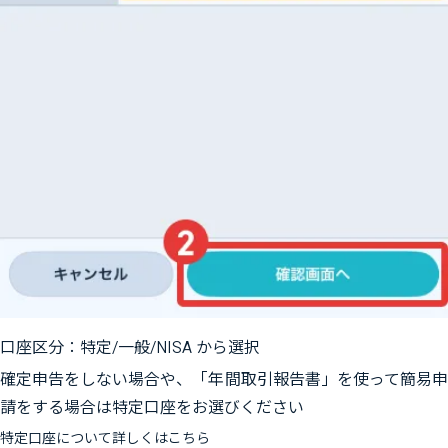
口座区分：特定/一般/NISA から選択
確定申告をしない場合や、「年間取引報告書」を使って簡易申
請をする場合は特定口座をお選びください
特定口座について詳しくはこちら