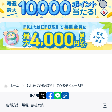
ホーム
はじめての株式取引 - 初心者デビュー入門
X
facebook
LINE
リンクをコピー
SHARE
各種方針・規程・会社案内