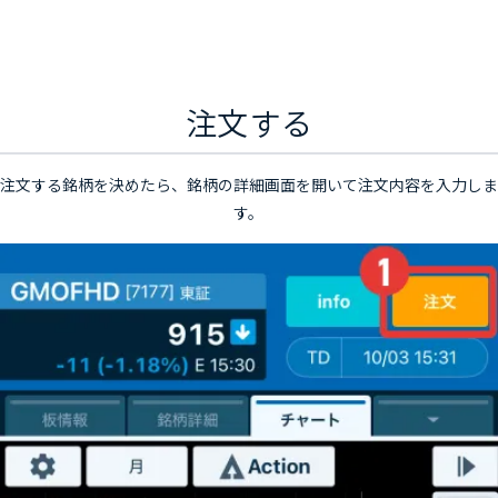
STEP4
注文する
注文する銘柄を決めたら、銘柄の詳細画面を開いて注文内容を入力しま
す。