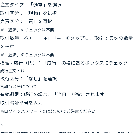
注文タイプ：「通常」を選択
取引区分：「現物」を選択
売買区分：「買」を選択
※「返済」のチェックは不要
取引数量（株）：「➕」「➖」をタップし、取引する株の数量
を指定
※「返済」のチェックは不要
指値 / 成行（円）：「成行」の横にあるボックスにチェック
成行注文とは
執行区分：「なし」を選択
各執行区分について
有効期限：成行の場合、「当日」が指定されます
取引暗証番号を入力
※ログインパスワードではないのでご注意ください
↓