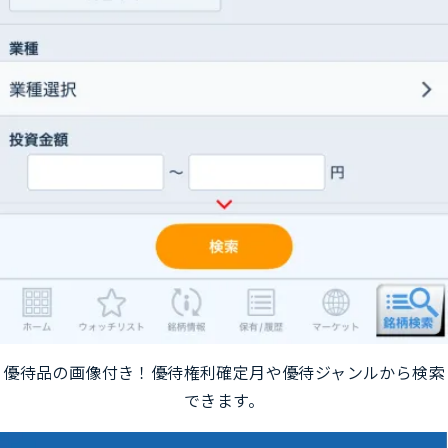
優待品の画像付き！優待権利確定月や優待ジャンルから検索
できます。