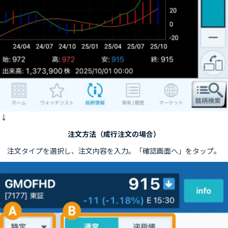
↓
注文方法（成行注文の場合）
注文タイプを選択し、注文内容を入力。「確認画面へ」をタップ。