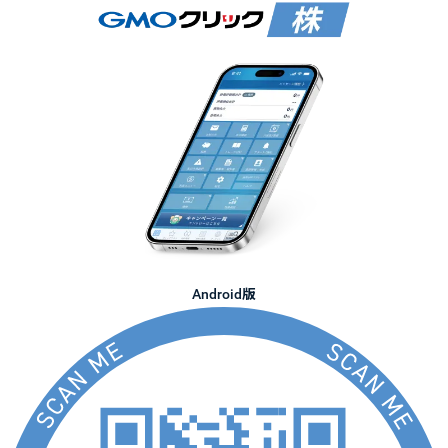
Android版