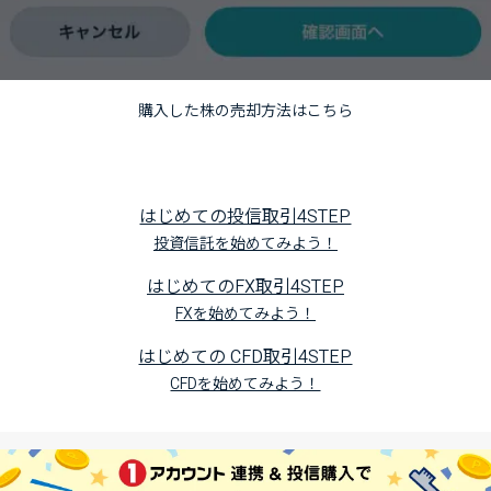
購入した株の売却方法はこちら
はじめての投信取引4STEP
投資信託を始めてみよう！
はじめてのFX取引4STEP
FXを始めてみよう！
はじめての CFD取引4STEP
CFDを始めてみよう！