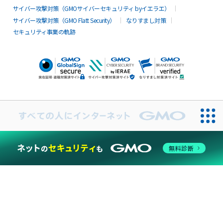
サイバー攻撃対策（GMOサイバーセキュリティ byイエラエ）
サイバー攻撃対策（GMO Flatt Security）
なりすまし対策
セキュリティ事業の軌跡
無料診断