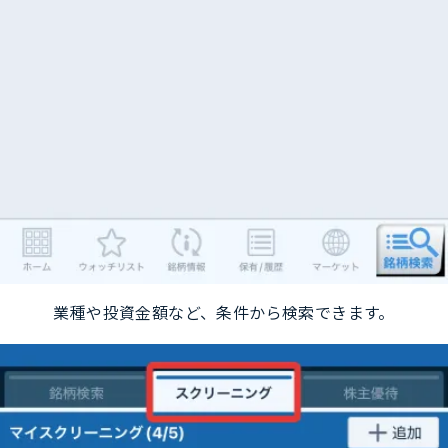
業種や投資金額など、条件から検索できます。