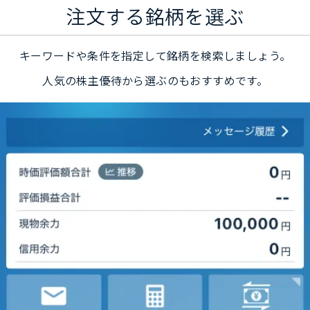
注文する銘柄を選ぶ
キーワードや条件を指定して銘柄を検索しましょう。
人気の株主優待から選ぶのもおすすめです。