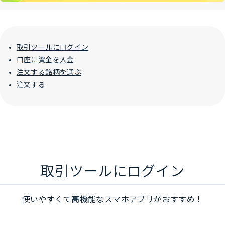
取引ツールにログイン
口座に資金を入金
注文する銘柄を選ぶ
注文する
STEP1
取引ツールにログイン
使いやすくて高機能なスマホアプリがおすすめ！