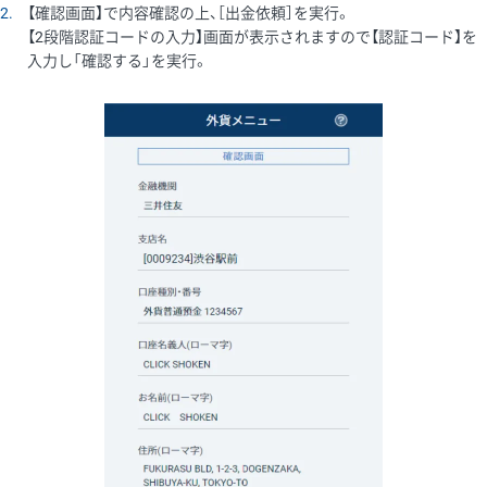
2
【確認画面】で内容確認の上、［出金依頼］を実行。
【2段階認証コードの入力】画面が表示されますので【認証コード】を
入力し「確認する」を実行。