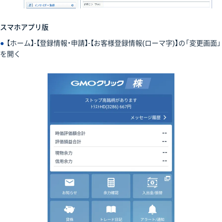
スマホアプリ版
●
【ホーム】-【登録情報・申請】-【お客様登録情報(ローマ字)】の「変更画面」
を開く