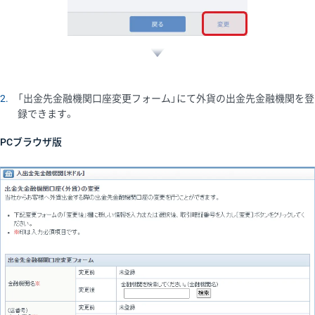
2
「出金先金融機関口座変更フォーム」にて外貨の出金先金融機関を登
録できます。
PCブラウザ版