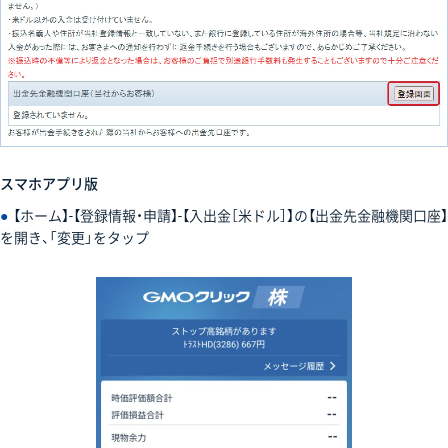
スマホアプリ版
●
【ホーム】-【登録情報・申請】-【入出金［米ドル］】の【出金先金融機関口座】
を開き、「変更」をタップ