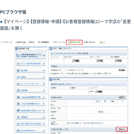
PCブラウザ版
●
【マイページ】-【登録情報・申請】-【お客様登録情報(ローマ字)】の「変更
画面」を開く