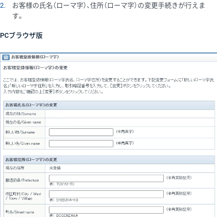
2
お客様の氏名（ローマ字）、住所（ローマ字）の変更手続きが行えま
す。
PCブラウザ版