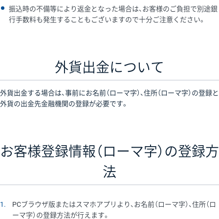
振込時の不備等により返金となった場合は、お客様のご負担で別途銀
行手数料も発生することもございますので十分ご注意ください。
外貨出金について
外貨出金する場合は、事前にお名前（ローマ字）、住所（ローマ字）の登録と
外貨の出金先金融機関の登録が必要です。
お客様登録情報（ローマ字）の登録方
法
1
PCブラウザ版またはスマホアプリより、お名前（ローマ字）、住所（ロ
ーマ字）の登録方法が行えます。