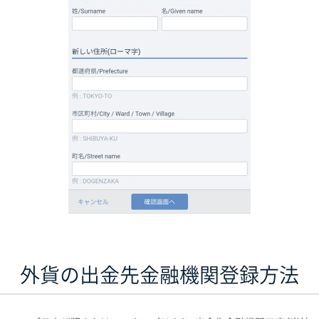
外貨の出金先金融機関登録方法