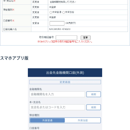
スマホアプリ版