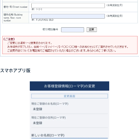
スマホアプリ版