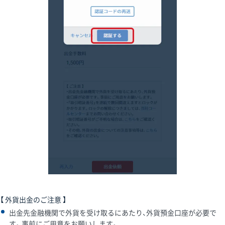
【 外貨出金のご注意 】
出金先金融機関で外貨を受け取るにあたり、外貨預金口座が必要で
す。事前にご用意をお願いします。