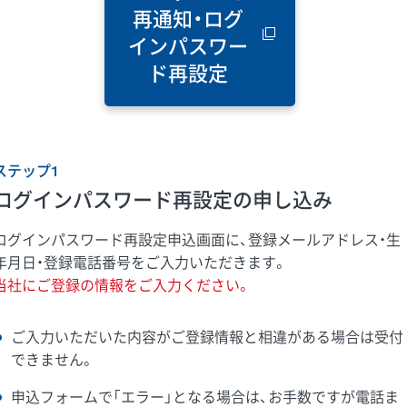
再通知・ログ
インパスワー
ド再設定
ステップ1
ログインパスワード再設定の申し込み
ログインパスワード再設定申込画面に、登録メールアドレス・生
年月日・登録電話番号をご入力いただきます。
当社にご登録の情報をご入力ください。
ご入力いただいた内容がご登録情報と相違がある場合は受付
できません。
申込フォームで「エラー」となる場合は、お手数ですが電話ま