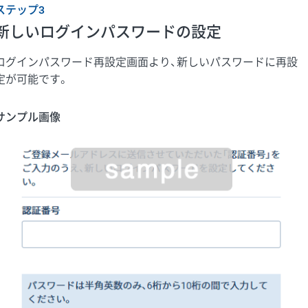
ステップ3
新しいログインパスワードの設定
ログインパスワード再設定画面より、新しいパスワードに再設
定が可能です。
サンプル画像