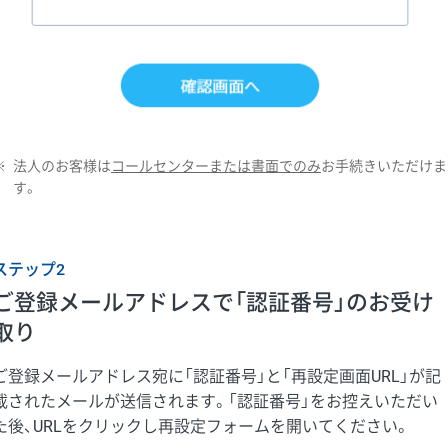
※
法人のお客様は
コールセンターまたは書面でのみ
お手続きいただけま
す。
ステップ2
ご登録メールアドレスで「認証番号」のお受け
取り
ご登録メールアドレス宛に「認証番号」と「再設定画面URL」が記
載されたメールが送信されます。「認証番号」をお控えいただい
た後、URLをクリックし再設定フォームを開いてください。