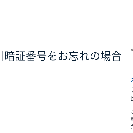
取引暗証番号をお忘れの場合