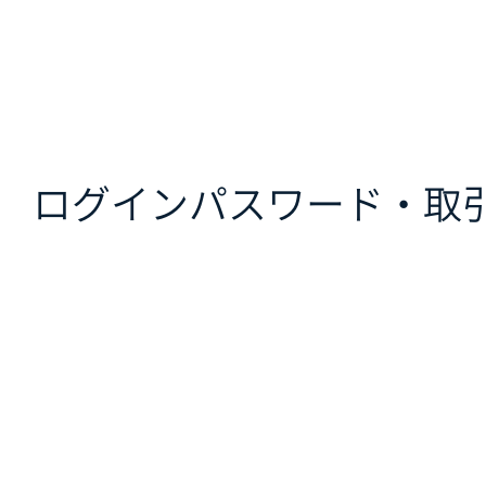
ログインパスワード ・ 