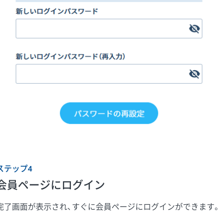
ステップ4
会員ページにログイン
完了画面が表示され、すぐに会員ページにログインができます。