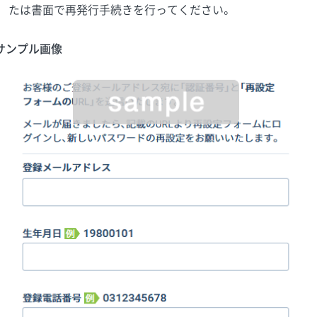
たは書面で再発行手続きを行ってください。
サンプル画像