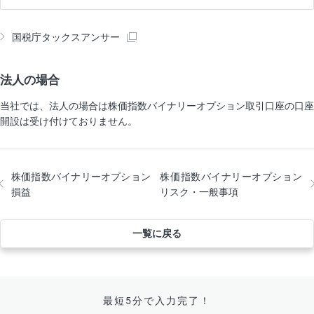
国税庁タックスアンサー
法人の場合
当社では、法人の場合は株価指数バイナリーオプション取引口座の口座
開設は受け付けておりません。
株価指数バイナリーオプション
株価指数バイナリーオプション
損益
リスク・一般事項
一覧に戻る
最短5分で入力完了！