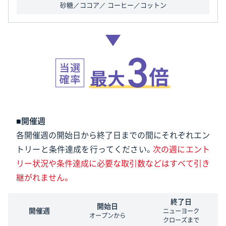
砂糖／ココア／
コーヒー／コットン
■開催週
各開催週の開始日から終了日までの間にそれぞれエン
トリーと条件達成を行ってください。
次の週にエント
リー状況や条件達成に必要な取引数などはすべて引き
継がれません。
終了日
開始日
開催週
ニューヨーク
オープンから
クローズまで