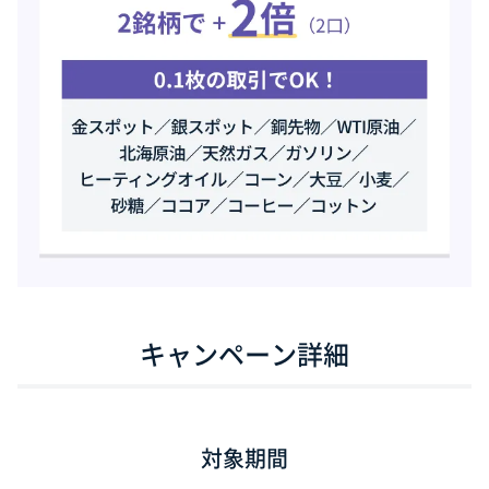
キャンペーン詳細
対象期間