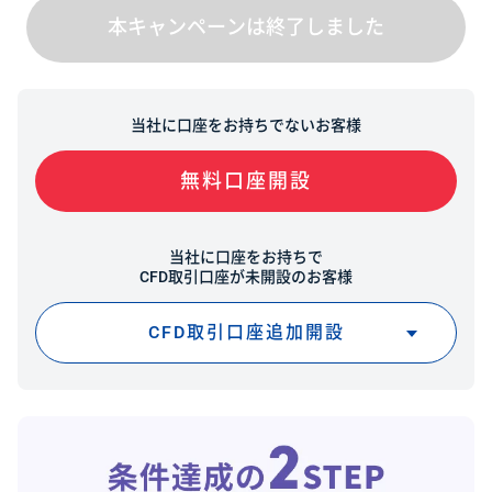
本キャンペーンは終了しました
当社に口座をお持ちでないお客様
無料口座開設
当社に口座をお持ちで
CFD取引口座が未開設のお客様
CFD取引口座追加開設