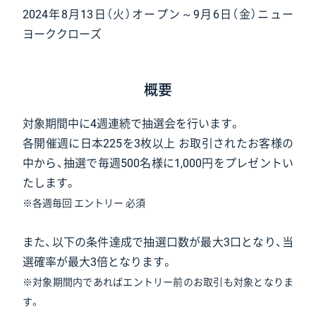
2024年8月13日（火）オープン～9月6日（金）ニュー
ヨーククローズ
概要
対象期間中に4週連続で抽選会を行います。
各開催週に日本225を3枚以上 お取引されたお客様の
中から、抽選で毎週500名様に1,000円をプレゼントい
たします。
※各週毎回 エントリー 必須
また、以下の条件達成で抽選口数が最大3口となり、当
選確率が最大3倍となります。
※対象期間内であればエントリー前のお取引も対象となりま
す。