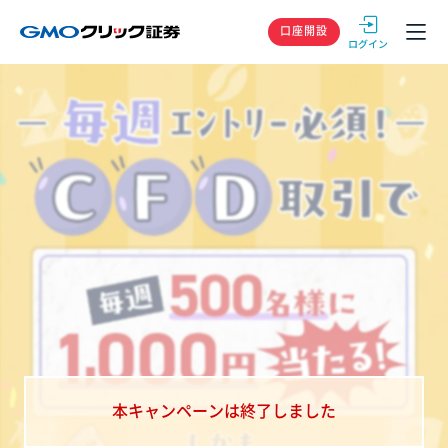
GMOクリック
口座開設
本キャンペーンは終了しました