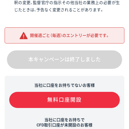
釈の変更、監督官庁の指示その他当社の業務上の必要が生
じたときは、予告なく変更されることがあります。
開催週ごと（毎週）のエントリーが必要です。
本キャンペーンは終了しました
当社に口座をお持ちでないお客様
無料口座開設
当社に口座をお持ちで
CFD取引口座が未開設のお客様