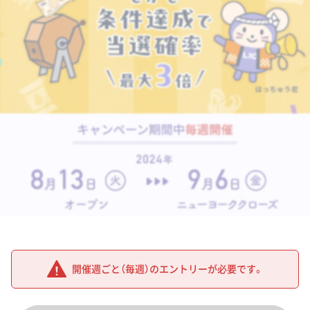
開催週ごと（毎週）のエントリーが必要です。