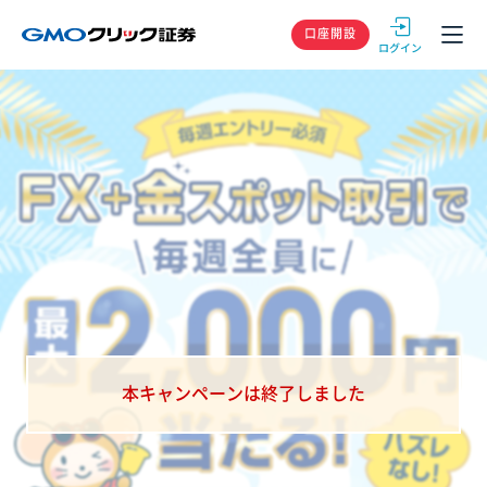
GMOクリック
口座開設
本キャンペーンは終了しました