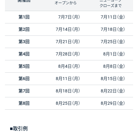
ニューヨーク
オープンから
クローズまで
第1回
7月7日（月）
7月11日（金）
第2回
7月14日（月）
7月18日（金）
第3回
7月21日（月）
7月25日（金）
第4回
7月28日（月）
8月1日（金）
第5回
8月4日（月）
8月8日（金）
第6回
8月11日（月）
8月15日（金）
第7回
8月18日（月）
8月22日（金）
第8回
8月25日（月）
8月29日（金）
■取引例