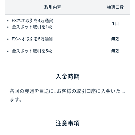
取引内容
抽選口数
FXネオ取引を4万通貨
1口
金スポット取引を1枚
FXネオ取引を5万通貨
無効
金スポット取引を5枚
無効
入金時期
各回の翌週を目途に、お客様の取引口座に入金いたし
ます。
注意事項