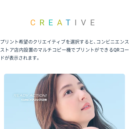
CREATIVE
プリント希望のクリエイティブを選択すると、コンビニエンス
ストア店内設置のマルチコピー機でプリントができるQRコー
ドが表示されます。