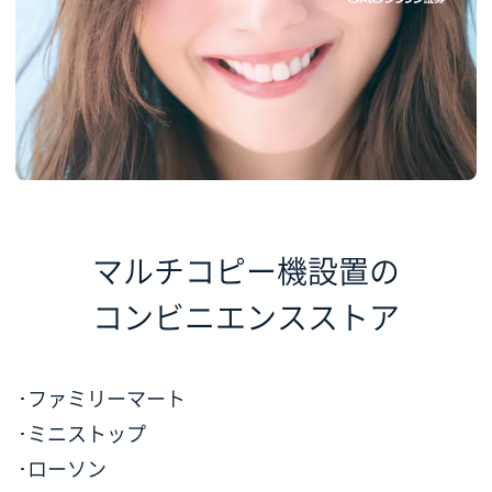
マルチコピー機設置の
コンビニエンスストア
･ファミリーマート
･ミニストップ
･ローソン