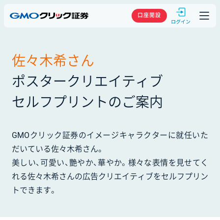
GMOクリック
口座開設
佐々木希さん
ポスタークリエイティブ
セルフプリントのご案内
GMOクリック証券のイメージキャラクターに就任いた
だいている佐々木希さん。
美しい、可愛い、艷やか、華やか。様々な表情を見せてく
れる佐々木希さんの広告クリエイティブをセルフプリン
トできます。