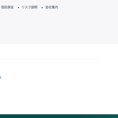
信託保全
リスク説明
会社案内
跡