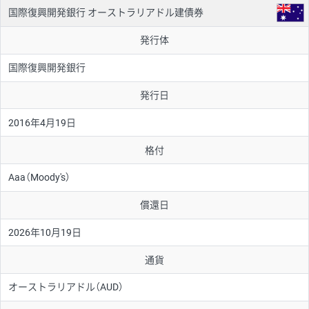
国際復興開発銀行 オーストラリアドル建債券
発行体
国際復興開発銀行
発行日
2016年4月19日
格付
Aaa（Moody's）
償還日
2026年10月19日
通貨
オーストラリアドル（AUD）