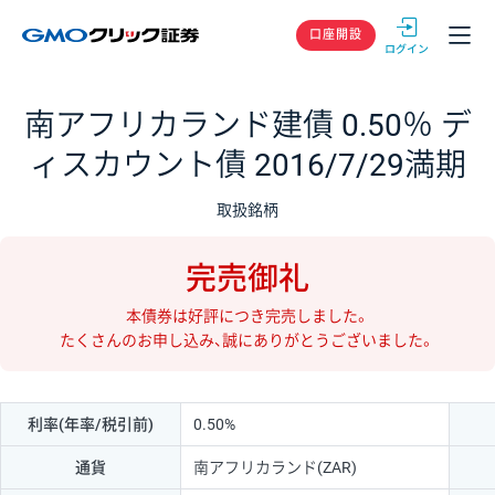
GMOクリック
口座開設
南アフリカランド建債 0.50％ デ
ィスカウント債 2016/7/29満期
取扱銘柄
完売御礼
本債券は好評につき完売しました。
たくさんのお申し込み、誠にありがとうございました。
利率(年率/税引前)
0.50%
通貨
南アフリカランド(ZAR)