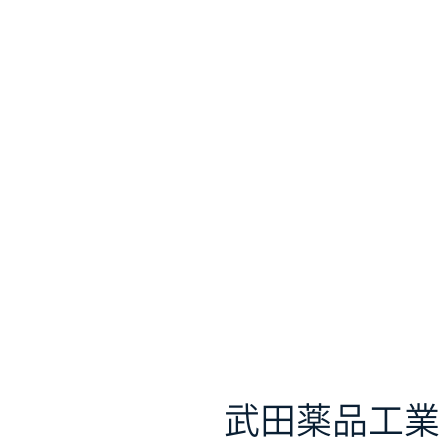
武田薬品工業