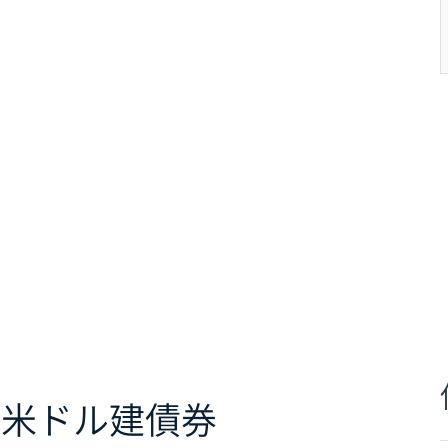
 米ドル建債券