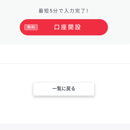
最短5分で入力完了！
口座開設
無料
一覧に戻る