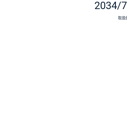
2034/
取扱