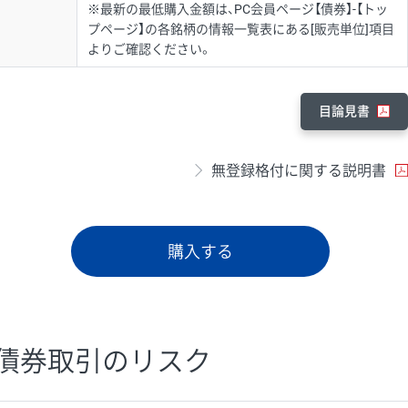
※最新の最低購入金額は、PC会員ページ【債券】-【トッ
プページ】の各銘柄の情報一覧表にある[販売単位]項目
よりご確認ください。
目論見書
無登録格付に関する説明書
購入する
債券取引のリスク