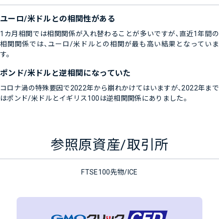
ユーロ/米ドルとの相関性がある
1カ月相関では相関関係が入れ替わることが多いですが、直近1年間の
相関関係では、ユーロ/米ドルとの相関が最も高い結果となっていま
す。
ポンド/米ドルと逆相関になっていた
コロナ渦の特殊要因で2022年から崩れかけてはいますが、2022年まで
はポンド/米ドルとイギリス100は逆相関関係にありました。
参照原資産/取引所
FTSE100先物/ICE