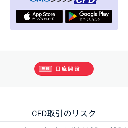
口座開設
無料
CFD取引のリスク