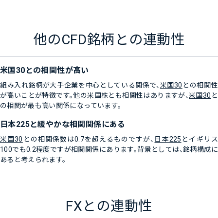
他のCFD銘柄との連動性
米国30との相関性が高い
組み入れ銘柄が大手企業を中心としている関係で、
米国30
との相関
が高いことが特徴です。他の米国株とも相関性はありますが、
米国30
と
の相関が最も高い関係になっています。
日本225と緩やかな相関関係にある
米国30
との相関係数は0.7を超えるものですが、
日本225
とイギリ
100でも0.2程度ですが相関関係にあります。背景としては、銘柄構成に
あると考えられます。
FXとの連動性