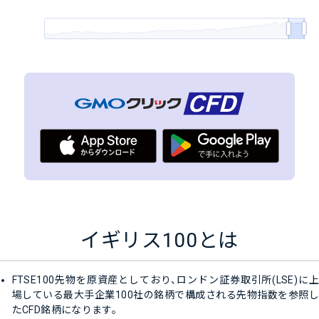
イギリス100とは
FTSE100先物を原資産としており、ロンドン証券取引所(LSE)に上
場している最大手企業100社の銘柄で構成される先物指数を参照し
たCFD銘柄になります。