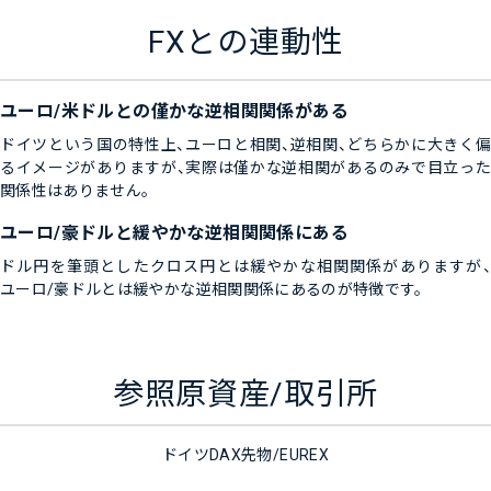
FXとの連動性
ユーロ/米ドルとの僅かな逆相関関係がある
ドイツという国の特性上、ユーロと相関、逆相関、どちらかに大きく偏
るイメージがありますが、実際は僅かな逆相関があるのみで目立った
関係性はありません。
ユーロ/豪ドルと緩やかな逆相関関係にある
ドル円を筆頭としたクロス円とは緩やかな相関関係がありますが、
ユーロ/豪ドルとは緩やかな逆相関関係にあるのが特徴です。
参照原資産/取引所
ドイツDAX先物/EUREX