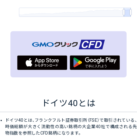
ドイツ40とは
ドイツ40とは、フランクフルト証券取引所（FSE）で取引されている、
時価総額が大きく流動性の高い銘柄の大企業40社で構成される先
物指数を参照したCFD銘柄になります。