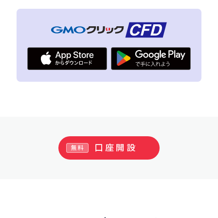
口座開設
無料