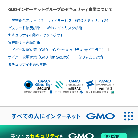
GMOインターネットグループのセキュリティ事業について
世界初総合ネットセキュリティサービス「GMOセキュリティ24」
パスワード漏洩診断
Webサイトリスク診断
セキュリティ相談AIチャットボット
実在証明・盗聴対策
サイバー攻撃対策（GMOサイバーセキュリティ byイエラエ）
サイバー攻撃対策（GMO Flatt Security）
なりすまし対策
セキュリティ事業の軌跡
無料診断