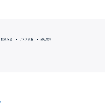
信託保全
リスク説明
会社案内
跡