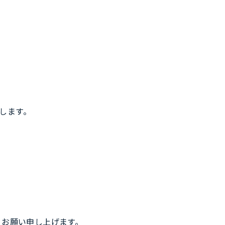
更します。
お願い申し上げます。