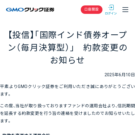
GMOクリック
口座開設
【投信】「国際インド債券オープ
ン（毎月決算型）」 約款変更の
お知らせ
2025年6月10日
平素よりGMOクリック証券をご利用いただき誠にありがとうござい
ます。
この度、当社が取り扱っておりますファンドの運用会社より、信託期間
を延長する約款変更を行う旨の連絡を受けましたのでお知らせいたし
ます。