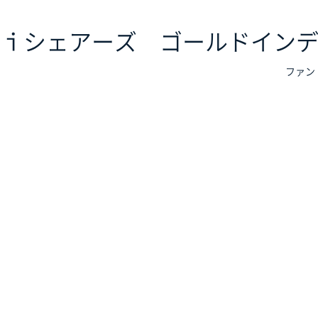
ｉシェアーズ ゴールドインデ
ファン