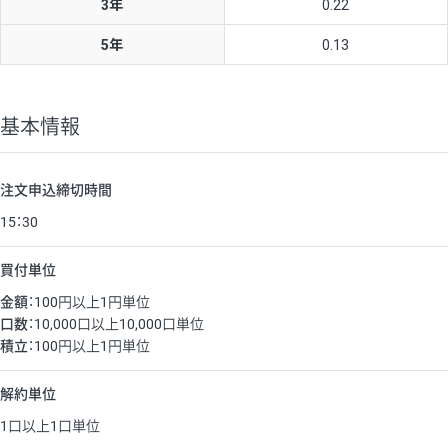
基本情報
注文申込締切時間
15：30
買付単位
金額
：100円以上1円単位
口数
：10,000口以上10,000口単位
積立
：100円以上1円単位
解約単位
1口以上1口単位