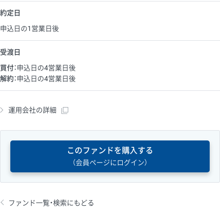
約定日
申込日の1営業日後
受渡日
買付
：申込日の4営業日後
解約
：申込日の4営業日後
運用会社の詳細
このファンドを購入する
（会員ページにログイン）
ファンド一覧・検索にもどる