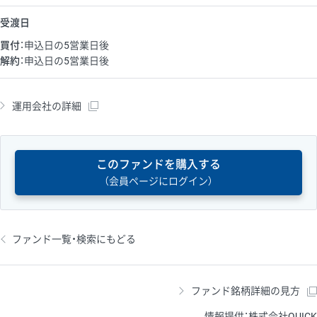
受渡日
買付
：申込日の5営業日後
解約
：申込日の5営業日後
運用会社の詳細
このファンドを購入する
（会員ページにログイン）
ファンド一覧・検索にもどる
ファンド銘柄詳細の見方
情報提供：株式会社QUICK