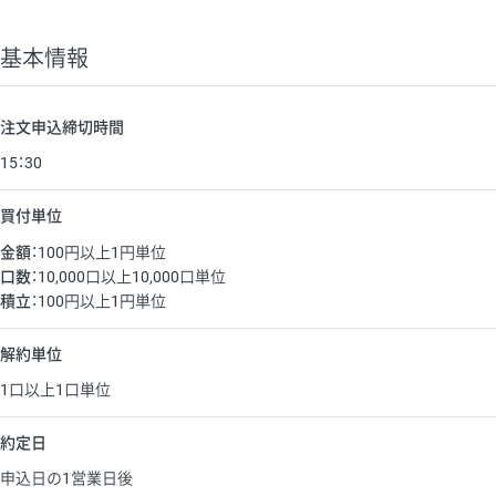
基本情報
注文申込締切時間
15：30
買付単位
金額
：100円以上1円単位
口数
：10,000口以上10,000口単位
積立
：100円以上1円単位
解約単位
1口以上1口単位
約定日
申込日の1営業日後