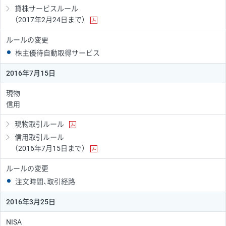
貸株サービスルール
（2017年2月24日まで）
ルールの変更
株主優待自動取得サービス
2016年7月15日
現物
信用
現物取引ルール
信用取引ルール
（2016年7月15日まで）
ルールの変更
注文時間、取引経路
2016年3月25日
NISA