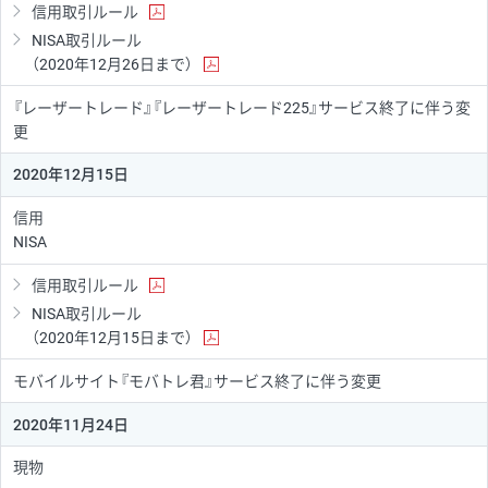
信用取引ルール
NISA取引ルール
（2020年12月26日まで）
『レーザートレード』『レーザートレード225』サービス終了に伴う変
更
2020年12月15日
信用
NISA
信用取引ルール
NISA取引ルール
（2020年12月15日まで）
モバイルサイト『モバトレ君』サービス終了に伴う変更
2020年11月24日
現物