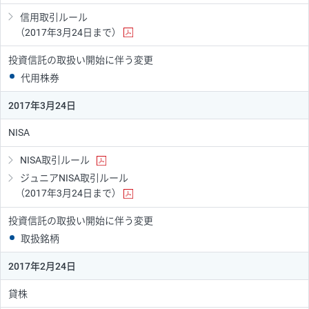
信用取引ルール
（2017年3月24日まで）
投資信託の取扱い開始に伴う変更
代用株券
2017年3月24日
NISA
NISA取引ルール
ジュニアNISA取引ルール
（2017年3月24日まで）
投資信託の取扱い開始に伴う変更
取扱銘柄
2017年2月24日
貸株