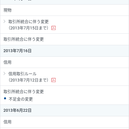
現物
取引所統合に伴う変更
（2013年7月15日まで）
取引所統合に伴う変更
2013年7月16日
信用
信用取引ルール
（2013年7月12日まで）
取引所統合に伴う変更
不足金の変更
2013年6月22日
信用