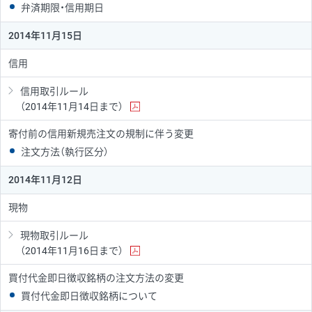
弁済期限・信用期日
2014年11月15日
信用
信用取引ルール
（2014年11月14日まで）
寄付前の信用新規売注文の規制に伴う変更
注文方法（執行区分）
2014年11月12日
現物
現物取引ルール
（2014年11月16日まで）
買付代金即日徴収銘柄の注文方法の変更
買付代金即日徴収銘柄について