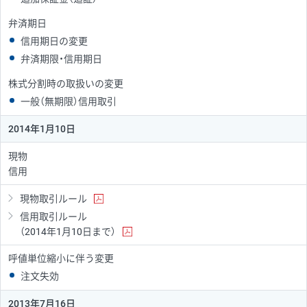
弁済期日
信用期日の変更
弁済期限・信用期日
株式分割時の取扱いの変更
一般（無期限）信用取引
2014年1月10日
現物
信用
現物取引ルール
信用取引ルール
（2014年1月10日まで）
呼値単位縮小に伴う変更
注文失効
2013年7月16日