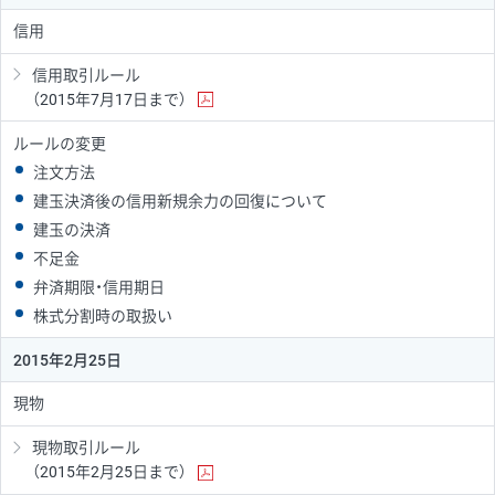
信用
信用取引ルール
（2015年7月17日まで）
ルールの変更
注文方法
建玉決済後の信用新規余力の回復について
建玉の決済
不足金
弁済期限・信用期日
株式分割時の取扱い
2015年2月25日
現物
現物取引ルール
（2015年2月25日まで）