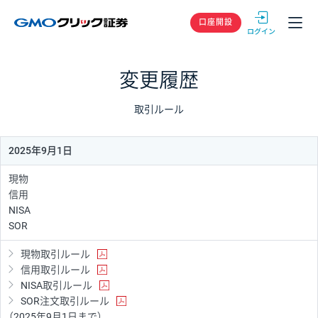
GMOクリック
口座開設
変更履歴
取引ルール
2025年9月1日
現物
信用
NISA
SOR
現物取引ルール
信用取引ルール
NISA取引ルール
SOR注文取引ルール
（2025年9月1日まで）