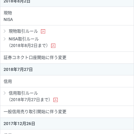
2018年8月2日
現物
NISA
現物取引ルール
NISA取引ルール
（2018年8月2日まで）
証券コネクト口座開始に伴う変更
2018年7月27日
信用
信用取引ルール
（2018年7月27日まで）
一般信用売り取引開始に伴う変更
2017年12月26日