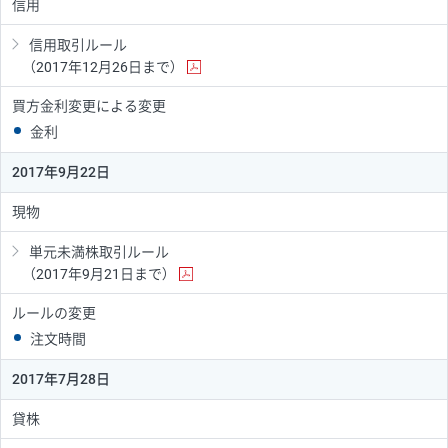
信用
信用取引ルール
（2017年12月26日まで）
買方金利変更による変更
金利
2017年9月22日
現物
単元未満株取引ルール
（2017年9月21日まで）
ルールの変更
注文時間
2017年7月28日
貸株