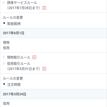
貸株サービスルール
（2017年7月28日まで）
ルールの変更
取扱銘柄
2017年6月1日
現物
信用
現物取引ルール
信用取引ルール
（2017年5月31日まで）
ルールの変更
注文時間
2017年3月24日
信用