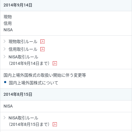
2014年9月14日
現物
信用
NISA
現物取引ルール
信用取引ルール
NISA取引ルール
（2014年9月14日まで）
国内上場外国株式の取扱い開始に伴う変更等
国内上場外国株式について
2014年8月15日
NISA
NISA取引ルール
（2014年8月15日まで）