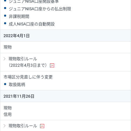
ジュニアNISA口座開設基準
ジュニアNISA口座からの払出制限
非課税期間
成人NISA口座の自動開設
2022年4月1日
現物
現物取引ルール
（2022年4月3日まで）
市場区分見直しに伴う変更
取扱銘柄
2021年11月26日
現物
信用
現物取引ルール