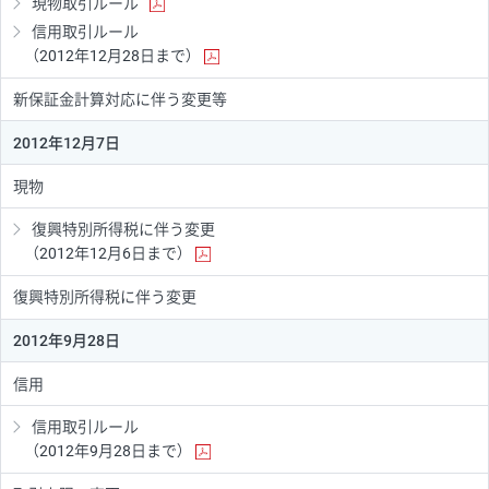
現物取引ルール
信用取引ルール
（2012年12月28日まで）
新保証金計算対応に伴う変更等
2012年12月7日
現物
復興特別所得税に伴う変更
（2012年12月6日まで）
復興特別所得税に伴う変更
2012年9月28日
信用
信用取引ルール
（2012年9月28日まで）