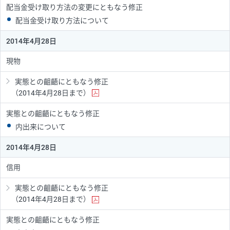
配当金受け取り方法の変更にともなう修正
配当金受け取り方法について
2014年4月28日
現物
実態との齟齬にともなう修正
（2014年4月28日まで）
実態との齟齬にともなう修正
内出来について
2014年4月28日
信用
実態との齟齬にともなう修正
（2014年4月28日まで）
実態との齟齬にともなう修正