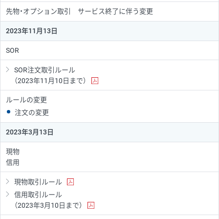
先物・オプション取引 サービス終了に伴う変更
2023年11月13日
SOR
SOR注文取引ルール
（2023年11月10日まで）
ルールの変更
注文の変更
2023年3月13日
現物
信用
現物取引ルール
信用取引ルール
（2023年3月10日まで）