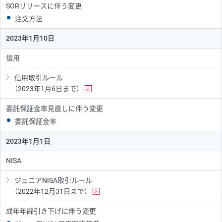
SORリリースに伴う変更
注文方法
2023年1月10日
信用
信用取引ルール
（2023年1月6日まで）
委託保証金率見直しに伴う変更
委託保証金率
2023年1月1日
NISA
ジュニアNISA取引ルール
（2022年12月31日まで）
成年年齢引き下げに伴う変更