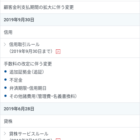
顧客金利支払期間の拡大に伴う変更
2019年9月30日
信用
信用取引ルール
（2019年9月30日まで）
手数料の改定に伴う変更
追加証拠金（追証）
不足金
弁済期限・信用期日
その他諸費用（管理費・名義書換料）
2019年6月28日
貸株
貸株サービスルール