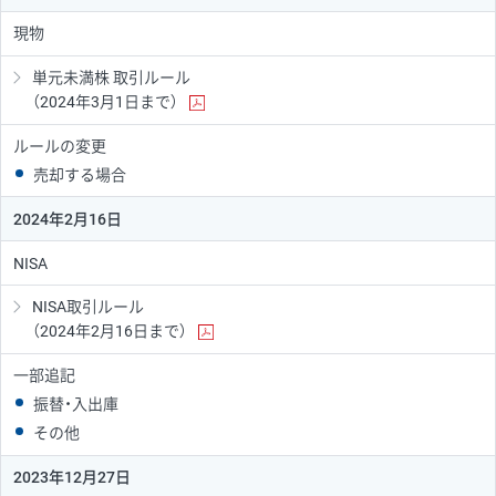
現物
単元未満株 取引ルール
（2024年3月1日まで）
ルールの変更
売却する場合
2024年2月16日
NISA
NISA取引ルール
（2024年2月16日まで）
一部追記
振替・入出庫
その他
2023年12月27日