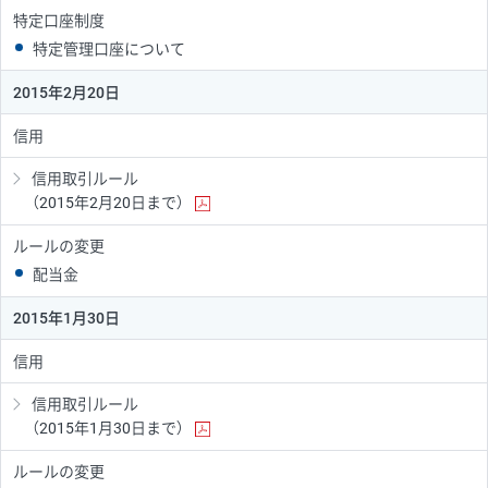
特定口座制度
特定管理口座について
2015年2月20日
信用
信用取引ルール
（2015年2月20日まで）
ルールの変更
配当金
2015年1月30日
信用
信用取引ルール
（2015年1月30日まで）
ルールの変更