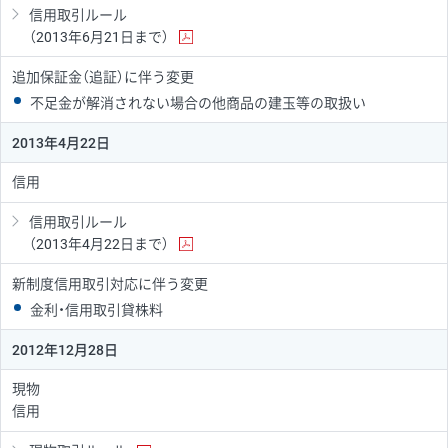
信用取引ルール
（2013年6月21日まで）
追加保証金（追証）に伴う変更
不足金が解消されない場合の他商品の建玉等の取扱い
2013年4月22日
信用
信用取引ルール
（2013年4月22日まで）
新制度信用取引対応に伴う変更
金利・信用取引貸株料
2012年12月28日
現物
信用