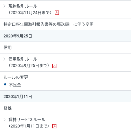
現物取引ルール
（2020年11月24日まで）
特定口座年間取引報告書等の郵送廃止に伴う変更
2020年9月25日
信用
信用取引ルール
（2020年9月25日まで）
ルールの変更
不足金
2020年1月11日
貸株
貸株サービスルール
（2020年1月11日まで）