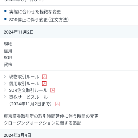
実態に合わせた軽微な変更
SOR停止に伴う変更（注文方法）
2024年11月2日
現物
信用
SOR
貸株
現物取引ルール
信用取引ルール
SOR注文取引ルール
貸株サービスルール
（2024年11月2日まで）
東京証券取引所の取引時間延伸に伴う時間の変更
クロージングオークションに関する追記
2024年3月4日