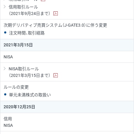
信用取引ルール
（2021年9月24日まで）
次期デリバティブ売買システム（J-GATE3.0）に伴う変更
注文時間、取引経路
2021年3月15日
NISA
NISA取引ルール
（2021年3月15日まで）
ルールの変更
単元未満株式の取扱い
2020年12月25日
信用
NISA