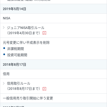
2019年5月14日
NISA
ジュニアNISA取引ルール
（2019年4月30日まで）
元号変更に伴い平成表示を削除
非課税期間
投資可能期間
2018年8月17日
信用
信用取引ルール
（2018年8月17日まで）
一般信用売り取引開始に伴う変更