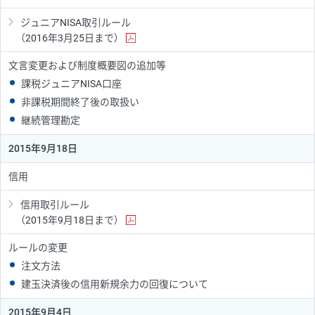
ジュニアNISA取引ルール
（2016年3月25日まで）
文言変更および制度概要図の追加等
課税ジュニアNISA口座
非課税期間終了後の取扱い
継続管理勘定
2015年9月18日
信用
信用取引ルール
（2015年9月18日まで）
ルールの変更
注文方法
建玉決済後の信用新規余力の回復について
2015年9月4日