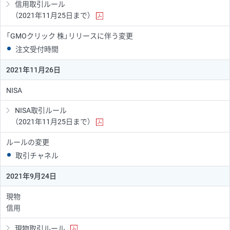
信用取引ルール
（2021年11月25日まで）
「GMOクリック 株」リリースに伴う変更
注文受付時間
2021年11月26日
NISA
NISA取引ルール
（2021年11月25日まで）
ルールの変更
取引チャネル
2021年9月24日
現物
信用
現物取引ルール