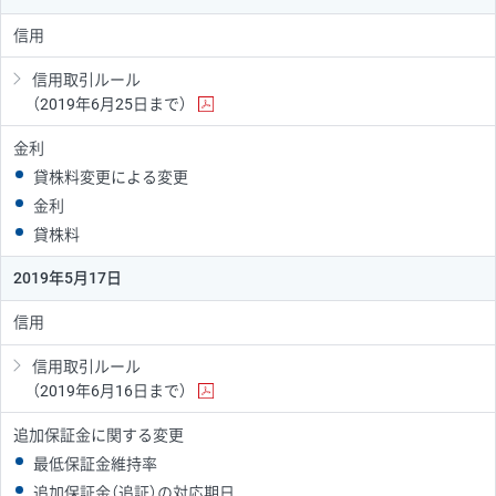
信用
信用取引ルール
（2019年6月25日まで）
金利
貸株料変更による変更
金利
貸株料
2019年5月17日
信用
信用取引ルール
（2019年6月16日まで）
追加保証金に関する変更
最低保証金維持率
追加保証金（追証）の対応期日