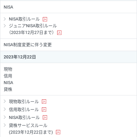
NISA
NISA取引ルール
ジュニアNISA取引ルール
（2023年12月27日まで）
NISA制度変更に伴う変更
2023年12月22日
現物
信用
NISA
貸株
現物取引ルール
信用取引ルール
NISA取引ルール
貸株サービスルール
(2023年12月22日まで)