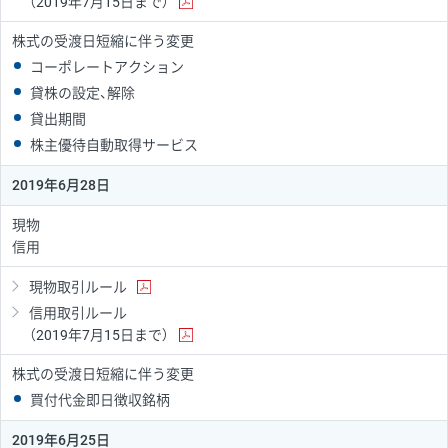
（2019年7月15日まで）
株式の受渡日短縮に伴う変更
コーポレートアクション
貸株の設定、解除
貸出期間
株主優待自動取得サービス
2019年6月28日
現物
信用
現物取引ルール
信用取引ルール
（2019年7月15日まで）
株式の受渡日短縮に伴う変更
買付代金即日徴収銘柄
2019年6月25日