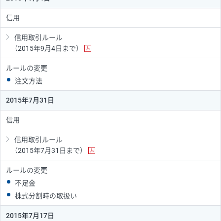
信用
信用取引ルール
（2015年9月4日まで）
ルールの変更
注文方法
2015年7月31日
信用
信用取引ルール
（2015年7月31日まで）
ルールの変更
不足金
株式分割時の取扱い
2015年7月17日