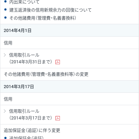
内出来について
建玉返済後の信用新規余力の回復について
その他諸費用（管理費・名義書換料）
2014年4月1日
信用
信用取引ルール
（2014年3月31日まで）
その他諸費用（管理費・名義書換料等）の変更
2014年3月17日
信用
信用取引ルール
（2014年3月17日まで）
追加保証金（追証）に伴う変更
追加保証金（追証）