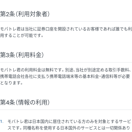
第2条（利用対象者）
モバトレ君は当社に証券口座を開設されているお客様であれば誰でも利
用することが可能です。
第3条（利用料金）
モバトレ君の利用料金は無料です。別途、当社が別途定める取引手数料、
携帯電話会社各社に支払う携帯電話端末等の基本料金・通信料等が必要
となります。
第4条（情報の利用）
1
モバトレ君は日本国内に居住されている方のみを対象とするサービ
スです。同種名称を使用する日本国外のサービスとは一切関係あり