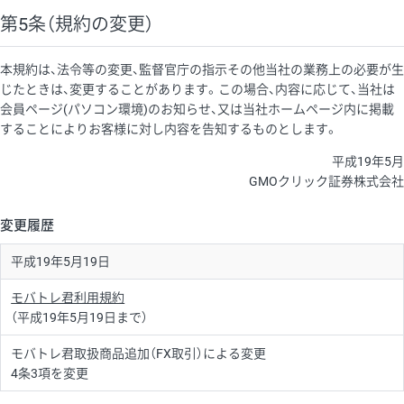
第5条（規約の変更）
本規約は、法令等の変更、監督官庁の指示その他当社の業務上の必要が生
じたときは、変更することがあります。この場合、内容に応じて、当社は
会員ページ(パソコン環境)のお知らせ、又は当社ホームページ内に掲載
することによりお客様に対し内容を告知するものとします。
平成19年5月
GMOクリック証券株式会社
変更履歴
平成19年5月19日
モバトレ君利用規約
（平成19年5月19日まで）
モバトレ君取扱商品追加（FX取引）による変更
4条3項を変更