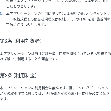
客様が本アプリケーションをご利用された場合には、本規約に同意
したものとします。
3
本アプリケーションの利用に際しては、本規約の他、オンライントレ
ード取扱規程その他当社規程又は取引ルールのほか、法令・諸規則の
定めに従うものとします。
第2条（利用対象者）
本アプリケーションは当社に証券取引口座を開設されているお客様であ
れば誰でも利用することが可能です。
第3条（利用料金）
本アプリケーションの利用料金は無料です。但し、本アプリケーション
からの取引注文に対しては、当社が別途定める取引手数料が必要となり
ます。