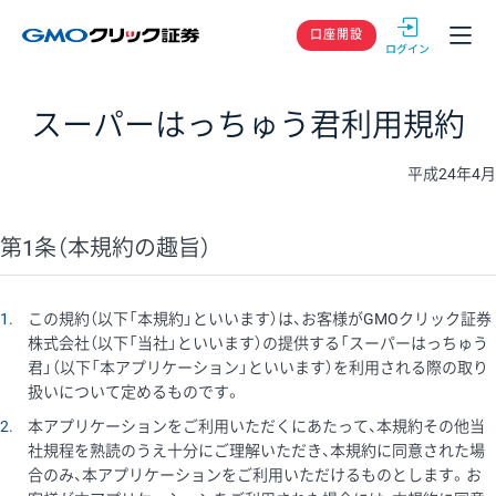
GMOクリック
口座開設
スーパーはっちゅう君利用規約
平成24年4月
第1条（本規約の趣旨）
1
この規約（以下「本規約」といいます）は、お客様がGMOクリック証券
株式会社（以下「当社」といいます）の提供する「スーパーはっちゅう
君」（以下「本アプリケーション」といいます）を利用される際の取り
扱いについて定めるものです。
2
本アプリケーションをご利用いただくにあたって、本規約その他当
社規程を熟読のうえ十分にご理解いただき、本規約に同意された場
合のみ、本アプリケーションをご利用いただけるものとします。お