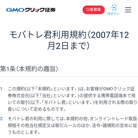
GMOクリック
口座開設
モバトレ君利用規約（2007年12
月2日まで）
第1条（本規約の趣旨）
1
この規約(以下「本規約」といいます。)は、お客様がGMOクリック証
券株式会社(以下「当社」といいます。)の提供する携帯電話端末で用
いての取引(以下、「モバトレ君」といいます。)を利用される際の取り
扱いについて定めるものです。
2
モバトレ君の利用に際しては、本規約の他、オンライントレード取扱
規程その他当社規定又は取引ルールのほか、法令・諸規則の定めに従
うものとします。