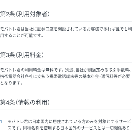
第2条（利用対象者）
モバトレ君は当社に証券口座を開設されているお客様であれば誰でも利
用することが可能です。
第3条（利用料金）
モバトレ君の利用料金は無料です。別途、当社が別途定める取引手数料、
携帯電話会社各社に支払う携帯電話端末等の基本料金・通信料等が必要
となります。
第4条（情報の利用）
1
モバトレ君は日本国内に居住されている方のみを対象とするサービ
スです。同種名称を使用する日本国外のサービスとは一切関係あり