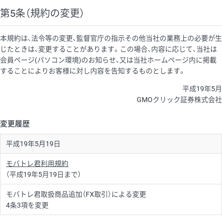
第5条（規約の変更）
本規約は、法令等の変更、監督官庁の指示その他当社の業務上の必要が生
じたときは、変更することがあります。この場合、内容に応じて、当社は
会員ページ(パソコン環境)のお知らせ、又は当社ホームページ内に掲載
することによりお客様に対し内容を告知するものとします。
平成19年5月
GMOクリック証券株式会社
変更履歴
平成19年5月19日
モバトレ君利用規約
（平成19年5月19日まで）
モバトレ君取扱商品追加（FX取引）による変更
4条3項を変更