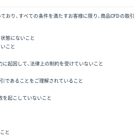
ており、すべての条件を満たすお客様に限り、商品CFDの取引
る状態にないこと
ないこと
力に起因して、法律上の制約を受けていないこと
引であることをご理解されていること
故を起こしていないこと
こと