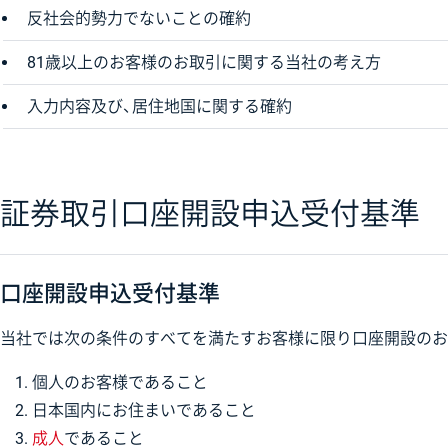
反社会的勢力でないことの確約
81歳以上のお客様のお取引に関する当社の考え方
入力内容及び、居住地国に関する確約
証券取引口座開設申込受付基準
口座開設申込受付基準
当社では次の条件のすべてを満たすお客様に限り口座開設のお
個人のお客様であること
日本国内にお住まいであること
成人
であること