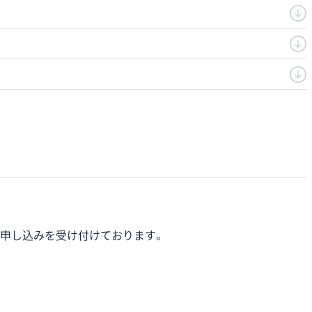
申し込みを受け付けております。