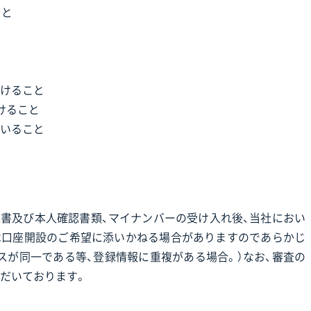
こと
けること
けること
いること
書及び本人確認書類、マイナンバーの受け入れ後、当社におい
は口座開設のご希望に添いかねる場合がありますのであらかじ
スが同一である等、登録情報に重複がある場合。）なお、審査の
だいております。