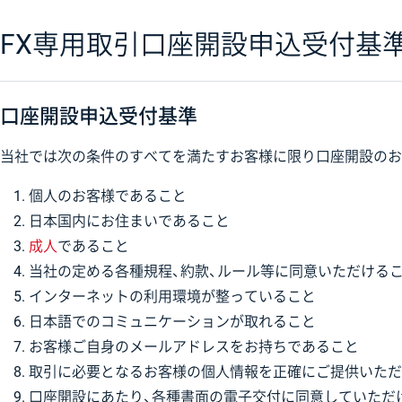
FX専用取引口座開設申込受付基
口座開設申込受付基準
当社では次の条件のすべてを満たすお客様に限り口座開設のお
個人のお客様であること
日本国内にお住まいであること
成人
であること
当社の定める各種規程、約款、ルール等に同意いただける
インターネットの利用環境が整っていること
日本語でのコミュニケーションが取れること
お客様ご自身のメールアドレスをお持ちであること
取引に必要となるお客様の個人情報を正確にご提供いただ
口座開設にあたり、各種書面の電子交付に同意していただ