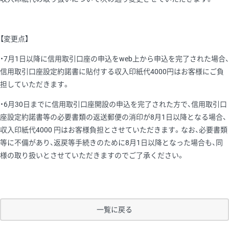
【変更点】
・7月1日以降に信用取引口座の申込をweb上から申込を完了された場合、
信用取引口座設定約諾書に貼付する収入印紙代4000円はお客様にご負
担していただきます。
・6月30日までに信用取引口座開設の申込を完了された方で、信用取引口
座設定約諾書等の必要書類の返送郵便の消印が8月1日以降となる場合、
収入印紙代4000 円はお客様負担とさせていただきます。なお、必要書類
等に不備があり、返戻等手続きのために8月1日以降となった場合も、同
様の取り扱いとさせていただきますのでご了承ください。
一覧に戻る