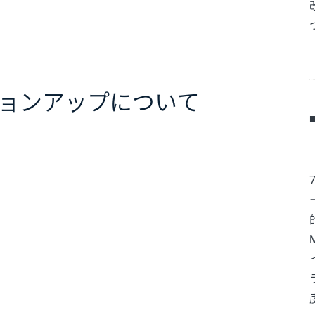
ョンアップについて