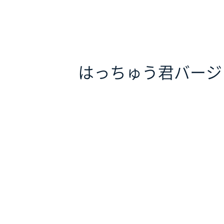
はっちゅう君バージ