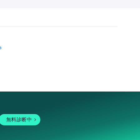
跡
無料診断中