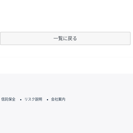
一覧に戻る
信託保全
リスク説明
会社案内