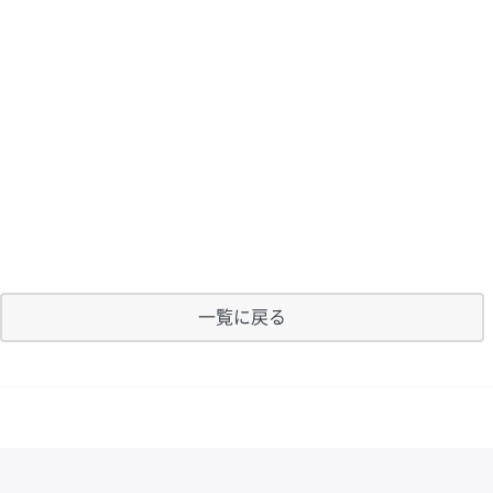
一覧に戻る