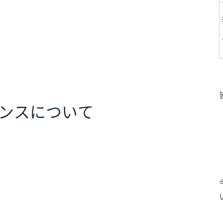
ンスについて