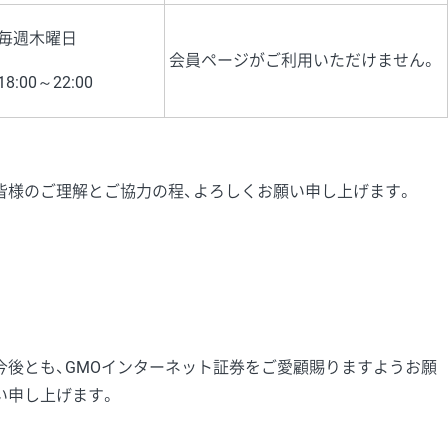
毎週木曜日
会員ページがご利用いただけません。
18:00～22:00
皆様のご理解とご協力の程、よろしくお願い申し上げます。
今後とも、GMOインターネット証券をご愛顧賜りますようお願
い申し上げます。