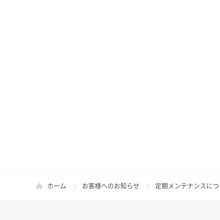
ホーム
お客様へのお知らせ
定期メンテナンスにつ