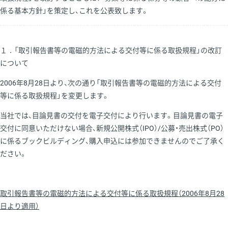
係る基本方針」を策定し、これを公表致します。
１．「取引報告書等の電磁的方法による交付等に係る取扱規程」の改訂
について
2006年8月28日より、次の通り「取引報告書等の電磁的方法による交付
等に係る取扱規程」を変更します。
当社では、目論見書の交付を電子交付により行います。目論見書の電子
交付に同意いただけない場合、新規公開株式（IPO）/公募・売出株式（PO）
に係るブックビルディング、購入申込には参加できませんのでご了承く
ださい。
取引報告書等の電磁的方法による交付等に係る取扱規程（2006年8月28
日より適用）