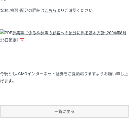
なお、抽選・配分の詳細は
こちら
よりご確認ください。
募集等に係る株券等の顧客への配分に係る基本方針（2006年8月
25日策定）
今後とも、GMOインターネット証券をご愛顧賜りますようお願い申し上
げます。
一覧に戻る