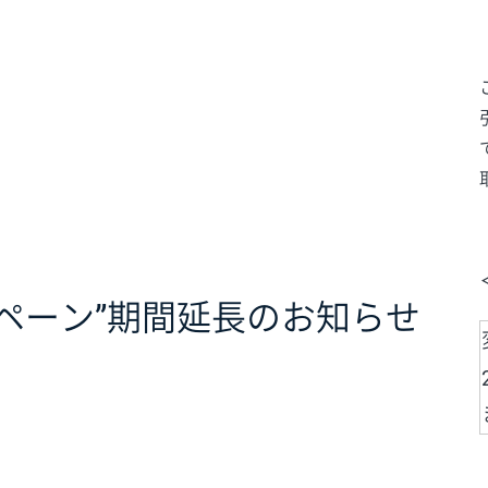
ンペーン”期間延長のお知らせ