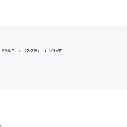
信託保全
リスク説明
会社案内
跡