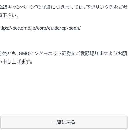
“225キャンペーン”の詳細につきましては、下記リンク先をご参
照下さい。
ttps://sec.gmo.jp/corp/guide/op/soon/
今後とも、GMOインターネット証券をご愛顧賜りますようお願
い申し上げます。
一覧に戻る