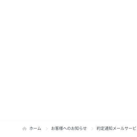
ホーム
お客様へのお知らせ
約定通知メールサービ