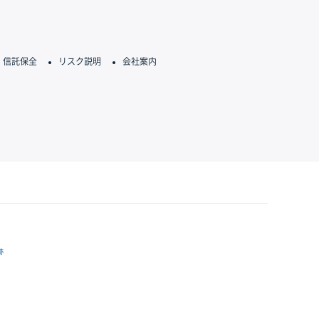
信託保全
リスク説明
会社案内
跡