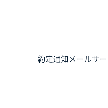
約定通知メールサー