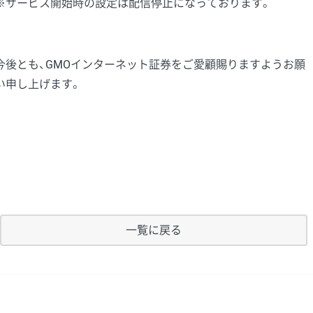
※サービス開始時の設定は配信停止になっております。
今後とも、GMOインターネット証券をご愛顧賜りますようお願
い申し上げます。
一覧に戻る