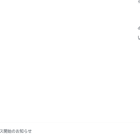
ス開始のお知らせ