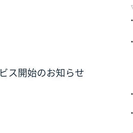
ビス開始のお知らせ