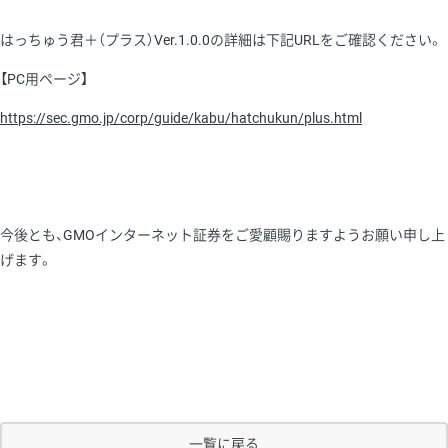
はっちゅう君＋（プラス）Ver.1.0.0の詳細は下記URLをご確認ください。
【PC用ページ】
https://sec.gmo.jp/corp/guide/kabu/hatchukun/plus.html
今後とも、GMOインターネット証券をご愛顧賜りますようお願い申し上
げます。
一覧に戻る