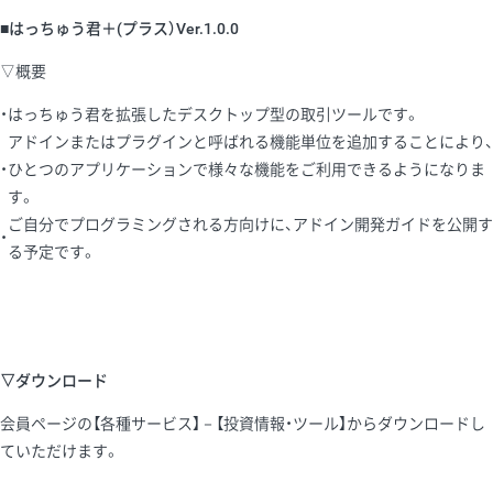
■はっちゅう君＋(プラス）Ver.1.0.0
▽概要
・
はっちゅう君を拡張したデスクトップ型の取引ツールです。
アドインまたはプラグインと呼ばれる機能単位を追加することにより、
・
ひとつのアプリケーションで様々な機能をご利用できるようになりま
す。
ご自分でプログラミングされる方向けに、アドイン開発ガイドを公開す
・
る予定です。
▽ダウンロード
会員ページの【各種サービス】－【投資情報・ツール】からダウンロードし
ていただけます。