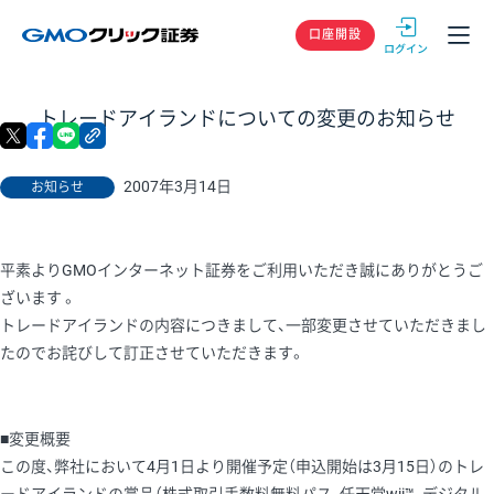
GMOクリック
口座開設
トレードアイランドについての変更のお知らせ
X
facebook
LINE
リンクをコピー
2007年3月14日
お知らせ
平素よりGMOインターネット証券をご利用いただき誠にありがとうご
ざいます 。
トレードアイランドの内容につきまして、一部変更させていただきまし
たのでお詫びして訂正させていただきます。
■変更概要
この度、弊社において4月1日より開催予定（申込開始は3月15日）のトレ