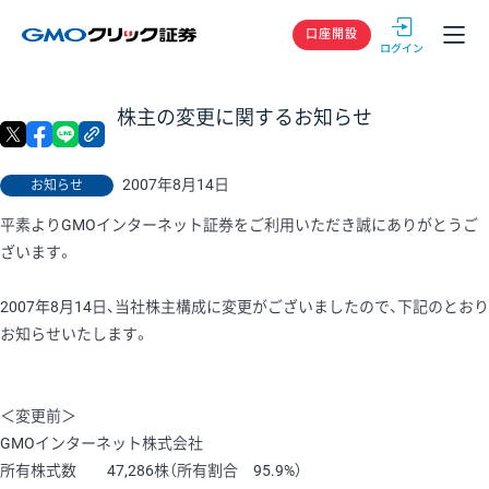
GMOクリック
口座開設
株主の変更に関するお知らせ
X
facebook
LINE
リンクをコピー
2007年8月14日
お知らせ
平素よりGMOインターネット証券をご利用いただき誠にありがとうご
ざいます。
2007年8月14日、当社株主構成に変更がございましたので、下記のとおり
お知らせいたします。
＜変更前＞
GMOインターネット株式会社
所有株式数 47,286株（所有割合 95.9%）