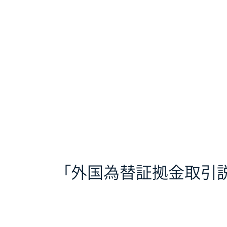
「外国為替証拠金取引