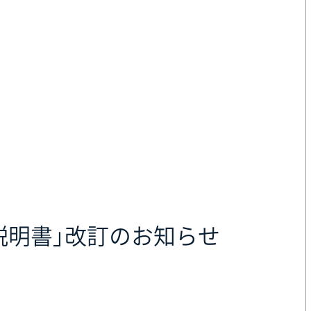
説明書」改訂のお知らせ