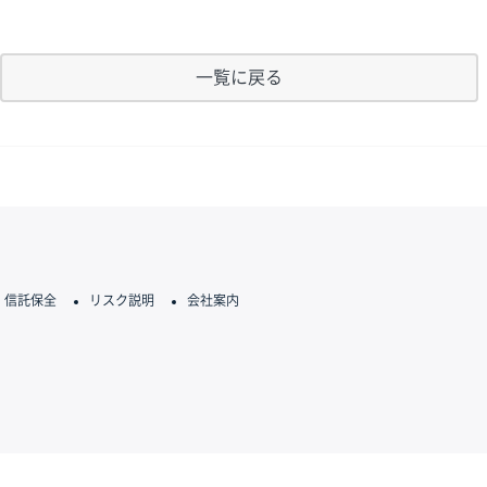
一覧に戻る
信託保全
リスク説明
会社案内