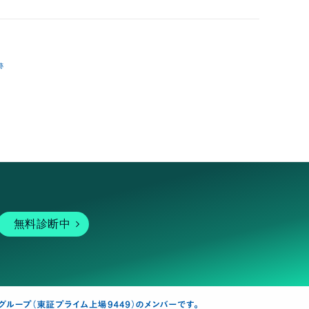
跡
無料診断中