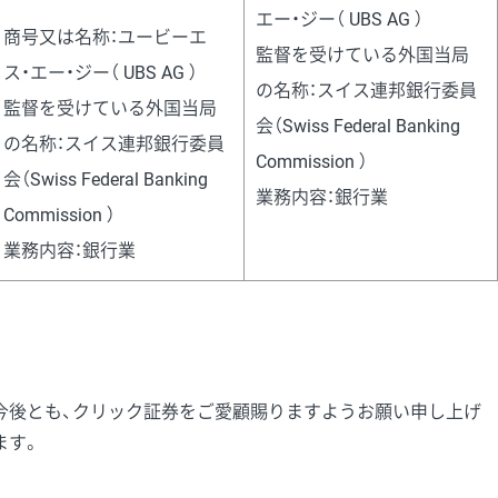
エー・ジー（ UBS AG ）
商号又は名称：ユービーエ
監督を受けている外国当局
ス・エー・ジー（ UBS AG ）
の名称：スイス連邦銀行委員
監督を受けている外国当局
会（Swiss Federal Banking
の名称：スイス連邦銀行委員
Commission ）
会（Swiss Federal Banking
業務内容：銀行業
Commission ）
業務内容：銀行業
今後とも、クリック証券をご愛顧賜りますようお願い申し上げ
ます。