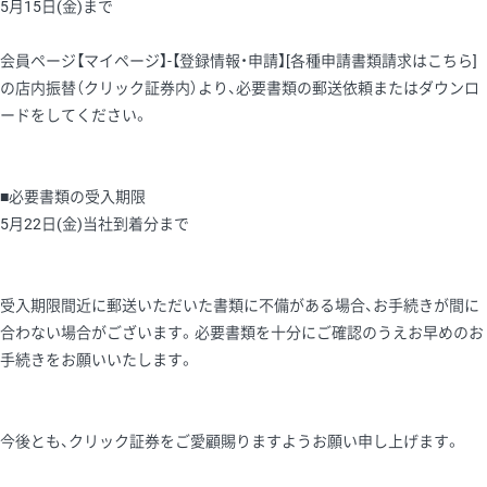
5月15日(金)まで
会員ページ【マイページ】-【登録情報・申請】[各種申請書類請求はこちら]
の店内振替（クリック証券内）より、必要書類の郵送依頼またはダウンロ
ードをしてください。
■必要書類の受入期限
5月22日(金)当社到着分まで
受入期限間近に郵送いただいた書類に不備がある場合、お手続きが間に
合わない場合がございます。必要書類を十分にご確認のうえお早めのお
手続きをお願いいたします。
今後とも、クリック証券をご愛顧賜りますようお願い申し上げます。