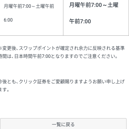
月曜午前7:00～土曜
月曜午前7:00～土曜午前
6:00
午前7:00
※変更後、スワップポイントが確定され余力に反映される基準
時間は、日本時間午前7:00となりますのでご注意ください。
今後とも、クリック証券をご愛顧賜りますようお願い申し上げ
ます。
一覧に戻る