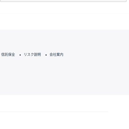
信託保全
リスク説明
会社案内