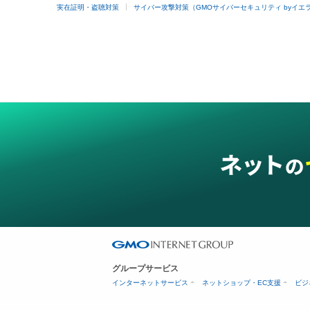
実在証明・盗聴対策
サイバー攻撃対策（GMOサイバーセキュリティ byイエ
グループサービス
インターネットサービス
ネットショップ・EC支援
ビジ