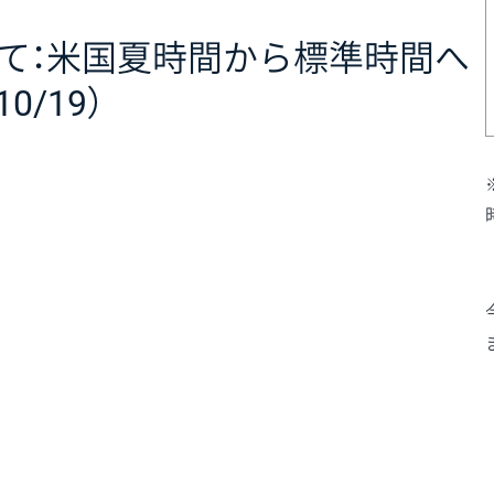
いて：米国夏時間から標準時間へ
10/19）