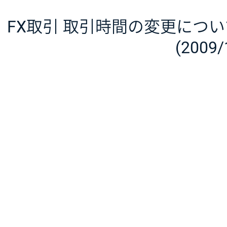
FX取引 取引時間の変更につ
(2009/