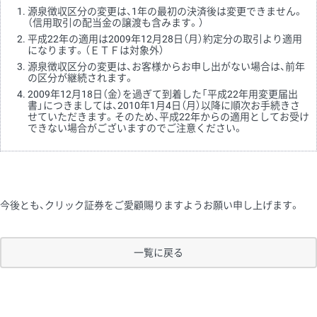
源泉徴収区分の変更は、1年の最初の決済後は変更できません。
（信用取引の配当金の譲渡も含みます。）
平成22年の適用は2009年12月28日（月）約定分の取引より適用
になります。（ＥＴＦは対象外）
源泉徴収区分の変更は、お客様からお申し出がない場合は、前年
の区分が継続されます。
2009年12月18日（金）を過ぎて到着した「平成22年用変更届出
書」につきましては、2010年1月4日（月）以降に順次お手続きさ
せていただきます。そのため、平成22年からの適用としてお受け
できない場合がございますのでご注意ください。
今後とも、クリック証券をご愛顧賜りますようお願い申し上げます。
一覧に戻る