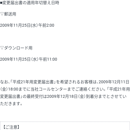
■変更届出書の適用年切替え日時
▽郵送用
2009年11月25日(水）午前2:00
▽ダウンロード用
2009年11月25日（水）午前11:00
なお、「平成21年用変更届出書」を希望されるお客様は、2009年12月11日
（金）18:00までに当社コールセンターまでご連絡ください。「平成21年用
変更届出書」の最終受付は2009年12月18日（金）到着分までとさせてい
ただきます。
【ご注意】