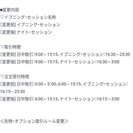
■変更内容
▽イブニング・セッション名称
［変更前] イブニング・セッション
［変更後] ナイト・セッション
▽取引時間
［変更前] 日中取引：9:00～15:15、イブニング・セッション：16:30～23:30
［変更後] 日中取引：9:00～15:15、ナイト・セッション：16:30～3:00
▽注文受付時間
［変更前] 日中取引：0:00～3：00、6:00～15:15、イブニング・セッション：
16:15～23:30
［変更後] 日中取引：6:00～15:15、ナイト・セッション：16:15～3:00
＜先物・オプション取引ルール変更＞