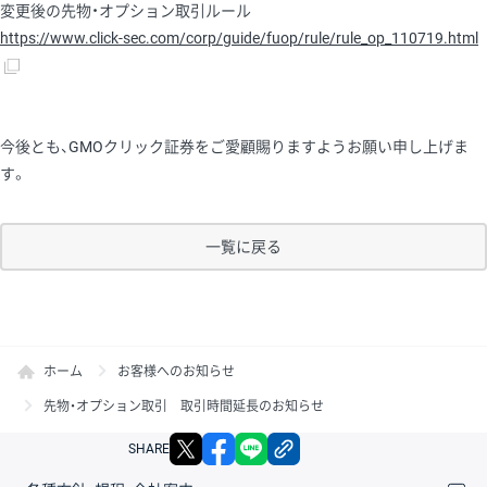
変更後の先物・オプション取引ルール
https://www.click-sec.com/corp/guide/fuop/rule/rule_op_110719.html
今後とも、GMOクリック証券をご愛顧賜りますようお願い申し上げま
す。
一覧に戻る
ホーム
お客様へのお知らせ
先物・オプション取引 取引時間延長のお知らせ
X
facebook
LINE
リンクをコピー
SHARE