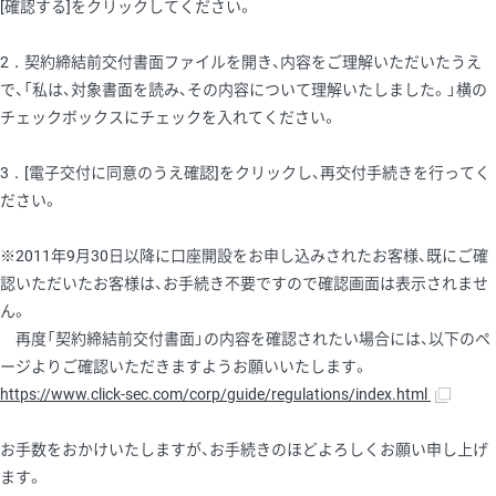
[確認する]をクリックしてください。
2．契約締結前交付書面ファイルを開き、内容をご理解いただいたうえ
で、「私は、対象書面を読み、その内容について理解いたしました。」横の
チェックボックスにチェックを入れてください。
3．[電子交付に同意のうえ確認]をクリックし、再交付手続きを行ってく
ださい。
※2011年9月30日以降に口座開設をお申し込みされたお客様、既にご確
認いただいたお客様は、お手続き不要ですので確認画面は表示されませ
ん。
再度「契約締結前交付書面」の内容を確認されたい場合には、以下のペ
ージよりご確認いただきますようお願いいたします。
https://www.click-sec.com/corp/guide/regulations/index.html
お手数をおかけいたしますが、お手続きのほどよろしくお願い申し上げ
ます。