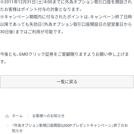
※2011年12月31日（土）8:00までに外為オプション取引口座を開設され
たお客様はポイント付与の対象となります。
※キャンペーン期間内に付与されたポイントは、キャンペーン終了日時
以降であっても失効日（外為オプション取引口座開設日の翌営業日から
30日後）まではご利用が可能です。
今後とも、GMOクリック証券をご愛顧賜りますようお願い申し上げま
す。
一覧に戻る
ホーム
お客様へのお知らせ
『外為オプション新規口座開設3,000Pプレゼントキャンペーン』終了のお
知らせ