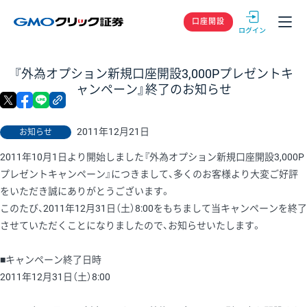
GMOクリック
口座開設
『外為オプション新規口座開設3,000Pプレゼントキ
ャンペーン』終了のお知らせ
X
facebook
LINE
リンクをコピー
2011年12月21日
お知らせ
2011年10月1日より開始しました『外為オプション新規口座開設3,000P
プレゼントキャンペーン』につきまして、多くのお客様より大変ご好評
をいただき誠にありがとうございます。
このたび、2011年12月31日（土）8:00をもちまして当キャンペーンを終了
させていただくことになりましたので、お知らせいたします。
■キャンペーン終了日時
2011年12月31日（土）8:00